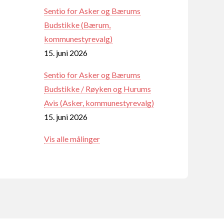
Sentio for Asker og Bærums
Budstikke (Bærum,
kommunestyrevalg)
15. juni 2026
Sentio for Asker og Bærums
Budstikke / Røyken og Hurums
Avis (Asker, kommunestyrevalg)
15. juni 2026
Vis alle målinger