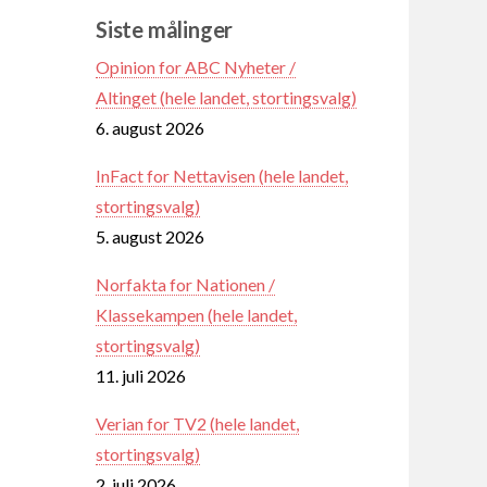
Siste målinger
Opinion for ABC Nyheter /
Altinget (hele landet, stortingsvalg)
6. august 2026
InFact for Nettavisen (hele landet,
stortingsvalg)
5. august 2026
Norfakta for Nationen /
Klassekampen (hele landet,
stortingsvalg)
11. juli 2026
Verian for TV2 (hele landet,
stortingsvalg)
2. juli 2026