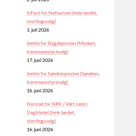
InFact for Nettavisen (hele landet,
stortingsvalg)
1. juli 2026
Sentio for Bygdeposten (Modum,
kommunestyrevalg)
17. juni 2026
Sentio for Sandnesposten (Sandnes,
kommunestyrevalg)
16. juni 2026
Norstat for NRK / Vårt Land /
Dagbladet (hele landet,
stortingsvalg)
16. juni 2026