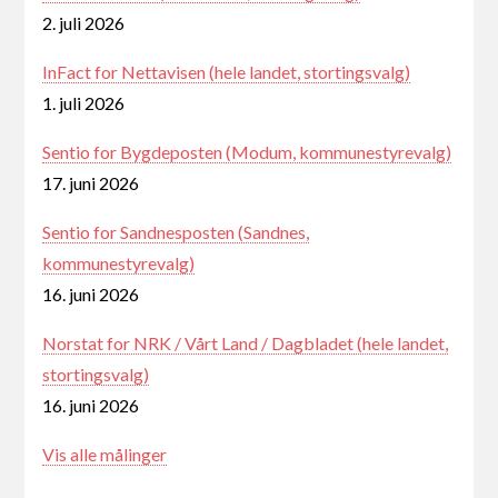
2. juli 2026
InFact for Nettavisen (hele landet, stortingsvalg)
1. juli 2026
Sentio for Bygdeposten (Modum, kommunestyrevalg)
17. juni 2026
Sentio for Sandnesposten (Sandnes,
kommunestyrevalg)
16. juni 2026
Norstat for NRK / Vårt Land / Dagbladet (hele landet,
stortingsvalg)
16. juni 2026
Vis alle målinger