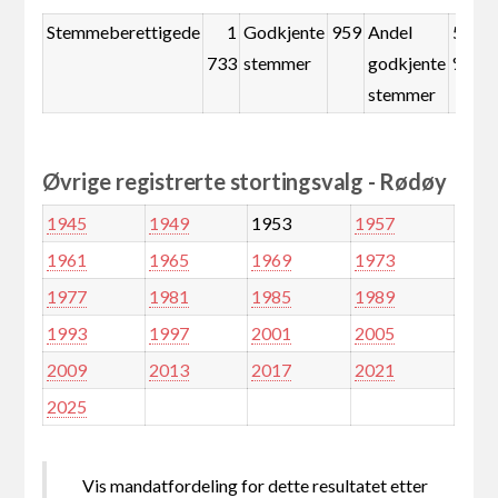
Stemmeberettigede
1
Godkjente
959
Andel
55,3
733
stemmer
godkjente
%
stemmer
Øvrige registrerte stortingsvalg - Rødøy
1945
1949
1953
1957
1961
1965
1969
1973
1977
1981
1985
1989
1993
1997
2001
2005
2009
2013
2017
2021
2025
Vis mandatfordeling for dette resultatet etter