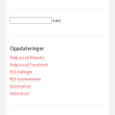
Oppdateringer
Følg oss på Bluesky
Følg oss på Facebook
RSS målinger
RSS kommentarer
Epostvarsel
Nettvarsel