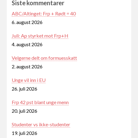
Siste kommentarer
ABC/Altinget: Frp + Rødt = 40
6. august 2026
Juli: Ap styrket mot Frp+H
4. august 2026
Velgerne delt om formuesskatt
2. august 2026
Unge vil inn i EU
26. juli 2026
Frp 42 pst blant unge menn
20. juli 2026
Studenter vs ikke-studenter
19. juli 2026