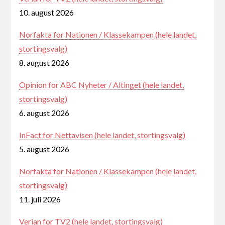
10. august 2026
Norfakta for Nationen / Klassekampen (hele landet,
stortingsvalg)
8. august 2026
Opinion for ABC Nyheter / Altinget (hele landet,
stortingsvalg)
6. august 2026
InFact for Nettavisen (hele landet, stortingsvalg)
5. august 2026
Norfakta for Nationen / Klassekampen (hele landet,
stortingsvalg)
11. juli 2026
Verian for TV2 (hele landet, stortingsvalg)