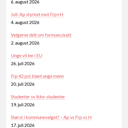
6. august 2026
Juli: Ap styrket mot Frp+H
4. august 2026
Velgerne delt om formuesskatt
2. august 2026
Unge vil inn i EU
26. juli 2026
Frp 42 pst blant unge menn
20. juli 2026
Studenter vs ikke-studenter
19. juli 2026
Størst i kommunevalget? – Ap vs Frp vs H
17. juli 2026