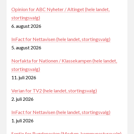
Opinion for ABC Nyheter / Altinget (hele landet,
stortingsvalg)
6. august 2026
InFact for Nettavisen (hele landet, stortingsvalg)
5. august 2026
Norfakta for Nationen / Klassekampen (hele landet,
stortingsvalg)
11. juli 2026
Verian for TV2 (hele landet, stortingsvalg)
2. juli 2026
InFact for Nettavisen (hele landet, stortingsvalg)
1. juli 2026
Sentio for Bygdeposten (Modum, kommunestyrevalg)