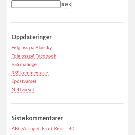
Oppdateringer
Følg oss på Bluesky
Følg oss på Facebook
RSS målinger
RSS kommentarer
Epostvarsel
Nettvarsel
Siste kommentarer
ABC/Altinget: Frp + Rødt = 40