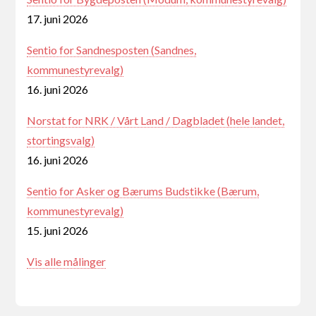
17. juni 2026
Sentio for Sandnesposten (Sandnes,
kommunestyrevalg)
16. juni 2026
Norstat for NRK / Vårt Land / Dagbladet (hele landet,
stortingsvalg)
16. juni 2026
Sentio for Asker og Bærums Budstikke (Bærum,
kommunestyrevalg)
15. juni 2026
Vis alle målinger