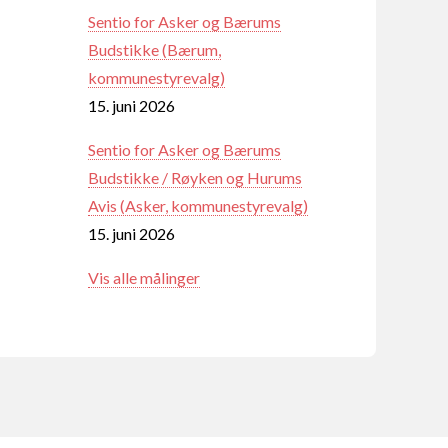
Sentio for Asker og Bærums
Budstikke (Bærum,
kommunestyrevalg)
15. juni 2026
Sentio for Asker og Bærums
Budstikke / Røyken og Hurums
Avis (Asker, kommunestyrevalg)
15. juni 2026
Vis alle målinger