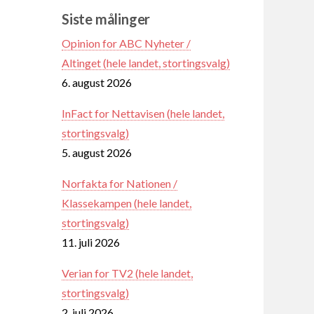
Siste målinger
Opinion for ABC Nyheter /
Altinget (hele landet, stortingsvalg)
6. august 2026
InFact for Nettavisen (hele landet,
stortingsvalg)
5. august 2026
Norfakta for Nationen /
Klassekampen (hele landet,
stortingsvalg)
11. juli 2026
Verian for TV2 (hele landet,
stortingsvalg)
2. juli 2026