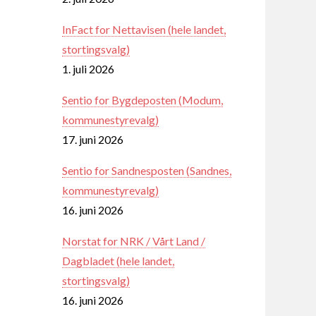
InFact for Nettavisen (hele landet,
stortingsvalg)
1. juli 2026
Sentio for Bygdeposten (Modum,
kommunestyrevalg)
17. juni 2026
Sentio for Sandnesposten (Sandnes,
kommunestyrevalg)
16. juni 2026
Norstat for NRK / Vårt Land /
Dagbladet (hele landet,
stortingsvalg)
16. juni 2026