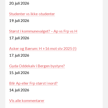
20. juli 2026
Studenter vs ikke-studenter
19. juli 2026
Størst i kommunevalget? – Ap vs Frp vs H
17. juli 2026
Asker og Bærum: H +16 mot stv 2025 (!)
17. juli 2026
Gyda Oddekalv i Bergen bystyre?
15. juli 2026
Blir Ap eller Frp størst i nord?
14. juli 2026
Vis alle kommentarer