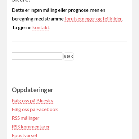
Dette er ingen måling eller prognose, men en
beregning med stramme
forutsetninger og feilkilder
.
Ta gjerne
kontakt
.
Oppdateringer
Følg oss på Bluesky
Følg oss på Facebook
RSS målinger
RSS kommentarer
Epostvarsel