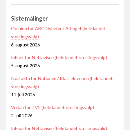
Siste målinger
Opinion for ABC Nyheter / Altinget (hele landet,
stortingsvalg)
6. august 2026
InFact for Nettavisen (hele landet, stortingsvalg)
5. august 2026
Norfakta for Nationen / Klassekampen (hele landet,
stortingsvalg)
11. juli 2026
Verian for TV2 (hele landet, stortingsvalg)
2. juli 2026
InFact for Nettavisen (hele landet, stortingsvalg)