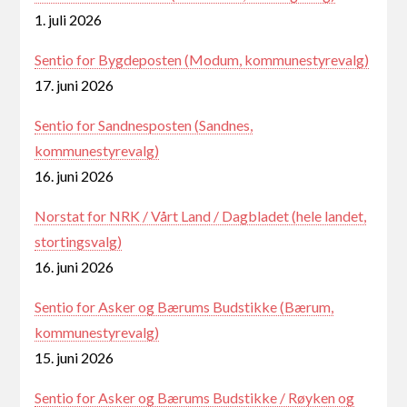
1. juli 2026
Sentio for Bygdeposten (Modum, kommunestyrevalg)
17. juni 2026
Sentio for Sandnesposten (Sandnes,
kommunestyrevalg)
16. juni 2026
Norstat for NRK / Vårt Land / Dagbladet (hele landet,
stortingsvalg)
16. juni 2026
Sentio for Asker og Bærums Budstikke (Bærum,
kommunestyrevalg)
15. juni 2026
Sentio for Asker og Bærums Budstikke / Røyken og