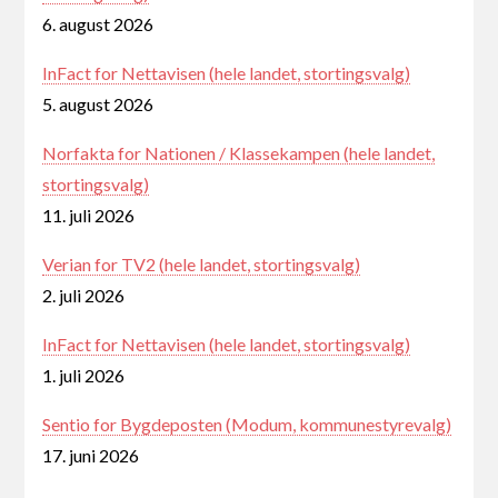
6. august 2026
InFact for Nettavisen (hele landet, stortingsvalg)
5. august 2026
Norfakta for Nationen / Klassekampen (hele landet,
stortingsvalg)
11. juli 2026
Verian for TV2 (hele landet, stortingsvalg)
2. juli 2026
InFact for Nettavisen (hele landet, stortingsvalg)
1. juli 2026
Sentio for Bygdeposten (Modum, kommunestyrevalg)
17. juni 2026