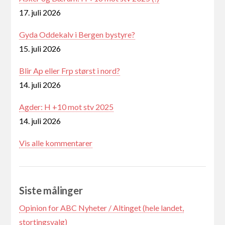
17. juli 2026
Gyda Oddekalv i Bergen bystyre?
15. juli 2026
Blir Ap eller Frp størst i nord?
14. juli 2026
Agder: H +10 mot stv 2025
14. juli 2026
Vis alle kommentarer
Siste målinger
Opinion for ABC Nyheter / Altinget (hele landet,
stortingsvalg)