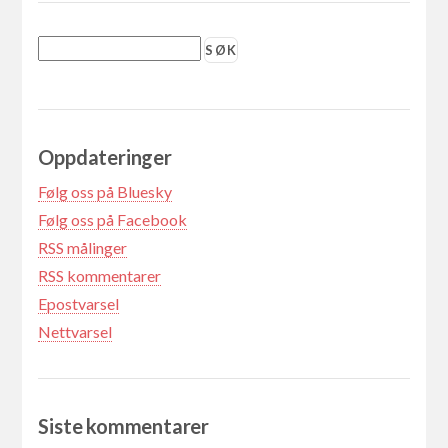
Oppdateringer
Følg oss på Bluesky
Følg oss på Facebook
RSS målinger
RSS kommentarer
Epostvarsel
Nettvarsel
Siste kommentarer