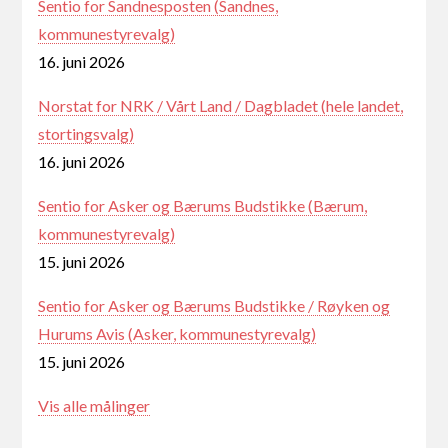
Sentio for Sandnesposten (Sandnes,
kommunestyrevalg)
16. juni 2026
Norstat for NRK / Vårt Land / Dagbladet (hele landet,
stortingsvalg)
16. juni 2026
Sentio for Asker og Bærums Budstikke (Bærum,
kommunestyrevalg)
15. juni 2026
Sentio for Asker og Bærums Budstikke / Røyken og
Hurums Avis (Asker, kommunestyrevalg)
15. juni 2026
Vis alle målinger