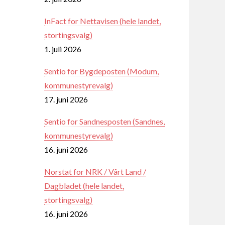
InFact for Nettavisen (hele landet,
stortingsvalg)
1. juli 2026
Sentio for Bygdeposten (Modum,
kommunestyrevalg)
17. juni 2026
Sentio for Sandnesposten (Sandnes,
kommunestyrevalg)
16. juni 2026
Norstat for NRK / Vårt Land /
Dagbladet (hele landet,
stortingsvalg)
16. juni 2026