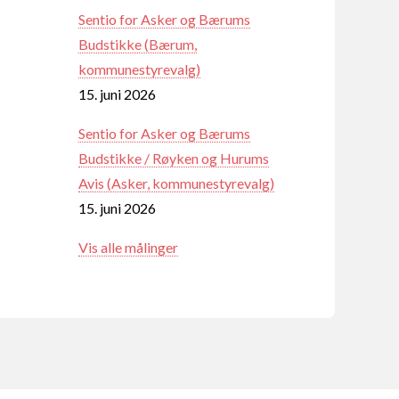
Sentio for Asker og Bærums
Budstikke (Bærum,
kommunestyrevalg)
15. juni 2026
Sentio for Asker og Bærums
Budstikke / Røyken og Hurums
Avis (Asker, kommunestyrevalg)
15. juni 2026
Vis alle målinger