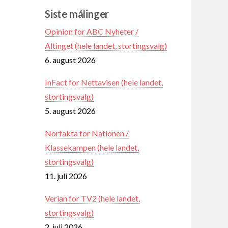
Siste målinger
Opinion for ABC Nyheter /
Altinget (hele landet, stortingsvalg)
6. august 2026
InFact for Nettavisen (hele landet,
stortingsvalg)
5. august 2026
Norfakta for Nationen /
Klassekampen (hele landet,
stortingsvalg)
11. juli 2026
Verian for TV2 (hele landet,
stortingsvalg)
2. juli 2026