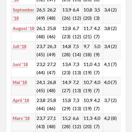
26,5
26,2
13,9
6,4
10,8
3,5
3,4 (2)
2,8
September
(49)
(48)
(26)
(12)
(20)
(3)
(1)
'18
26,1
25,8
12,8
6,7
11,7
4,2
3,8 (2)
3,1
August '18
(48)
(46)
(23)
(12)
(21)
(7)
(2)
23,7
26,3
14,8
7,5
9,7
5,0
3,4 (2)
3,7
Juli '18
(45)
(49)
(28)
(14)
(18)
(9)
(3)
23,2
27,2
13,4
7,3
11,0
4,1
4,1 (7)
3,0
Juni '18
(44)
(47)
(23)
(13)
(19)
(7)
(1)
24,1
26,8
14,9
7,2
10,7
4,0
4,0 (7)
2,9
Mai '18
(45)
(48)
(27)
(13)
(19)
(7)
(2)
23,8
25,8
15,8
7,3
10,9
4,2
3,7 (2)
2,8
April '18
(44)
(46)
(29)
(13)
(19)
(7)
(1)
23,7
27,1
15,2
6,6
11,3
4,0
4,2 (8)
2,9
Mars '18
(43)
(48)
(28)
(12)
(20)
(7)
(2)