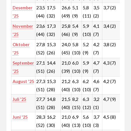
23,5
17,5
26,6
5,1
5,8
3,5
3,7 (2)
4,5
Desember
(44)
(32)
(49)
(9)
(11)
(2)
(8)
'25
23,6
17,3
25,8
5,4
5,9
4,1
3,4 (2)
4,3
November
(44)
(32)
(46)
(9)
(10)
(7)
(7)
'25
27,8
15,3
24,0
5,8
5,2
4,2
3,8 (2)
4,5
Oktober
(52)
(26)
(45)
(10)
(9)
(7)
(8)
'25
27,1
14,4
21,0
6,0
5,9
4,7
4,3 (7)
6,2
September
(51)
(26)
(39)
(10)
(9)
(7)
(10)
'25
27,3
15,3
21,2
6,3
6,2
4,6
4,2 (7)
4,3
August '25
(51)
(28)
(40)
(10)
(10)
(7)
(7)
27,7
14,8
21,5
8,2
6,3
3,2
4,7 (9)
3,5
Juli '25
(51)
(28)
(40)
(15)
(12)
(1)
(2)
28,3
16,2
21,0
6,9
5,6
3,7
4,5 (8)
3,0
Juni '25
(52)
(30)
(40)
(13)
(10)
(3)
(2)