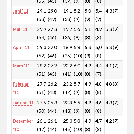
(55)
(45)
(37)
(9)
(8)
(8)
(0)
29,1
29,0
19,1
5,2
5,0
5,4
4,3 (7)
0,0
Juni '11
(53)
(49)
(33)
(9)
(9)
(9)
(0)
29,9
27,3
19,2
5,6
5,1
4,9
5,3 (9)
0,0
Mai '11
(53)
(46)
(36)
(9)
(8)
(8)
(0)
29,3
27,0
18,9
5,8
5,3
5,0
5,3 (9)
0,0
April '11
(52)
(46)
(35)
(10)
(9)
(8)
(0)
28,2
27,2
22,2
6,0
4,9
4,4
4,1 (7)
0,0
Mars '11
(51)
(45)
(41)
(10)
(8)
(7)
(0)
27,7
26,2
23,2
5,7
4,9
4,8
4,8 (8)
0,0
Februar
(51)
(43)
(42)
(9)
(8)
(8)
(0)
'11
27,5
26,3
23,8
5,5
4,9
4,6
4,3 (7)
0,0
Januar '11
(50)
(44)
(43)
(9)
(8)
(8)
(0)
26,1
26,1
25,3
5,8
4,9
4,7
4,2 (7)
0,0
Desember
(47)
(44)
(45)
(10)
(8)
(8)
(0)
'10