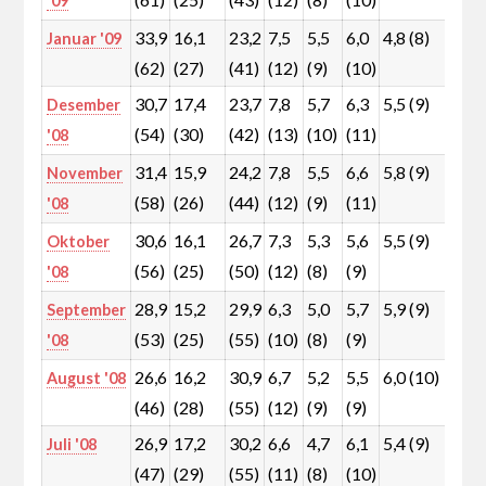
'09
33,9
16,1
23,2
7,5
5,5
6,0
4,8 (8)
0,0
Januar '09
(62)
(27)
(41)
(12)
(9)
(10)
(0)
30,7
17,4
23,7
7,8
5,7
6,3
5,5 (9)
0,0
Desember
(54)
(30)
(42)
(13)
(10)
(11)
(0)
'08
31,4
15,9
24,2
7,8
5,5
6,6
5,8 (9)
0,0
November
(58)
(26)
(44)
(12)
(9)
(11)
(0)
'08
30,6
16,1
26,7
7,3
5,3
5,6
5,5 (9)
0,0
Oktober
(56)
(25)
(50)
(12)
(8)
(9)
(0)
'08
28,9
15,2
29,9
6,3
5,0
5,7
5,9 (9)
0,0
September
(53)
(25)
(55)
(10)
(8)
(9)
(0)
'08
26,6
16,2
30,9
6,7
5,2
5,5
6,0 (10)
0,0
August '08
(46)
(28)
(55)
(12)
(9)
(9)
(0)
26,9
17,2
30,2
6,6
4,7
6,1
5,4 (9)
0,0
Juli '08
(47)
(29)
(55)
(11)
(8)
(10)
(0)