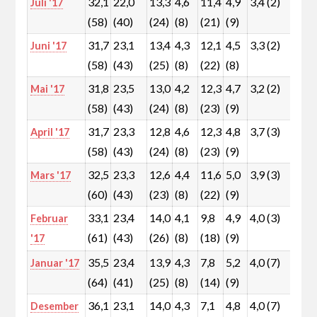
32,1
22,0
13,3
4,6
11,4
4,9
3,4 (2)
4,0
Juli '17
(58)
(40)
(24)
(8)
(21)
(9)
(7)
31,7
23,1
13,4
4,3
12,1
4,5
3,3 (2)
3,2
Juni '17
(58)
(43)
(25)
(8)
(22)
(8)
(3)
31,8
23,5
13,0
4,2
12,3
4,7
3,2 (2)
2,8
Mai '17
(58)
(43)
(24)
(8)
(23)
(9)
(1)
31,7
23,3
12,8
4,6
12,3
4,8
3,7 (3)
2,7
April '17
(58)
(43)
(24)
(8)
(23)
(9)
(1)
32,5
23,3
12,6
4,4
11,6
5,0
3,9 (3)
2,7
Mars '17
(60)
(43)
(23)
(8)
(22)
(9)
(1)
33,1
23,4
14,0
4,1
9,8
4,9
4,0 (3)
2,8
Februar
(61)
(43)
(26)
(8)
(18)
(9)
(1)
'17
35,5
23,4
13,9
4,3
7,8
5,2
4,0 (7)
2,5
Januar '17
(64)
(41)
(25)
(8)
(14)
(9)
(1)
36,1
23,1
14,0
4,3
7,1
4,8
4,0 (7)
2,8
Desember