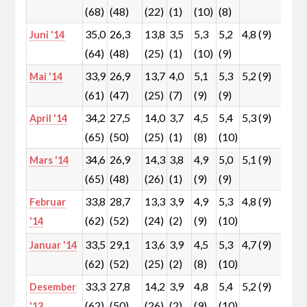
(68)
(48)
(22)
(1)
(10)
(8)
(3)
35,0
26,3
13,8
3,5
5,3
5,2
4,8 (9)
3,6
Juni '14
(64)
(48)
(25)
(1)
(10)
(9)
(3)
33,9
26,9
13,7
4,0
5,1
5,3
5,2 (9)
3,4
Mai '14
(61)
(47)
(25)
(7)
(9)
(9)
(2)
34,2
27,5
14,0
3,7
4,5
5,4
5,3 (9)
3,0
April '14
(65)
(50)
(25)
(1)
(8)
(10)
(1)
34,6
26,9
14,3
3,8
4,9
5,0
5,1 (9)
3,1
Mars '14
(65)
(48)
(26)
(1)
(9)
(9)
(2)
33,8
28,7
13,3
3,9
4,9
5,3
4,8 (9)
3,0
Februar
(62)
(52)
(24)
(2)
(9)
(10)
(1)
'14
33,5
29,1
13,6
3,9
4,5
5,3
4,7 (9)
3,1
Januar '14
(62)
(52)
(25)
(2)
(8)
(10)
(1)
33,3
27,8
14,2
3,9
4,8
5,4
5,2 (9)
2,9
Desember
(62)
(50)
(26)
(2)
(9)
(10)
(1)
'13