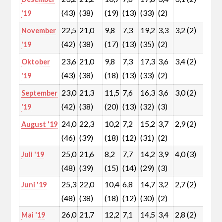
(43)
(38)
(19)
(13)
(33)
(2)
(10)
'19
22,5
21,0
9,8
7,3
19,2
3,3
3,2 (2)
6,3
November
(42)
(38)
(17)
(13)
(35)
(2)
(11)
'19
23,6
21,0
9,8
7,3
17,3
3,6
3,4 (2)
6,7
Oktober
(43)
(38)
(18)
(13)
(33)
(2)
(12)
'19
23,0
21,3
11,5
7,6
16,3
3,6
3,0 (2)
6,7
September
(42)
(38)
(20)
(13)
(32)
(3)
(12)
'19
24,0
22,3
10,2
7,2
15,2
3,7
2,9 (2)
5,9
August '19
(46)
(39)
(18)
(12)
(31)
(2)
(10)
25,0
21,6
8,2
7,7
14,2
3,9
4,0 (3)
5,2
Juli '19
(48)
(39)
(15)
(14)
(29)
(3)
(9)
25,3
22,0
10,4
6,8
14,7
3,2
2,7 (2)
5,4
Juni '19
(48)
(38)
(18)
(12)
(30)
(2)
(9)
26,0
21,7
12,2
7,1
14,5
3,4
2,8 (2)
4,2
Mai '19