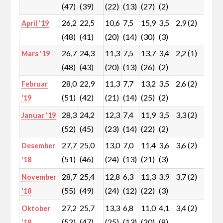
(47)
(39)
(22)
(13)
(27)
(2)
(8)
26,2
22,5
10,6
7,5
15,9
3,5
2,9 (2)
3,9
April '19
(48)
(41)
(20)
(14)
(30)
(3)
(3)
26,7
24,3
11,3
7,5
13,7
3,4
2,2 (1)
4,0
Mars '19
(48)
(43)
(20)
(13)
(26)
(2)
(7)
28,0
22,9
11,3
7,7
13,2
3,5
2,6 (2)
3,4
Februar
(51)
(42)
(21)
(14)
(25)
(2)
(2)
'19
28,3
24,2
12,3
7,4
11,9
3,5
3,3 (2)
3,1
Januar '19
(52)
(45)
(23)
(14)
(22)
(2)
(2)
27,7
25,0
13,0
7,0
11,4
3,6
3,6 (2)
3,0
Desember
(51)
(46)
(24)
(13)
(21)
(3)
(1)
'18
28,7
25,4
12,8
6,3
11,3
3,9
3,7 (2)
2,7
November
(55)
(49)
(24)
(12)
(22)
(3)
(1)
'18
27,2
25,7
13,3
6,8
11,0
4,1
3,4 (2)
2,8
Oktober
(52)
(47)
(25)
(13)
(20)
(8)
(1)
'18