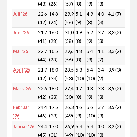
(43)
(26)
(57)
(8)
(9)
(3)
(7)
22,6
14,8
29,9
5,1
4,9
4,0
4,1 (7)
4,9
Juli '26
(42)
(24)
(56)
(9)
(8)
(3)
(8)
21,7
16,0
31,0
4,9
5,2
3,7
3,3 (2)
4,1
Juni '26
(41)
(28)
(58)
(8)
(9)
(3)
(7)
22,7
16,5
29,6
4,8
5,4
4,1
3,3 (2)
3,9
Mai '26
(44)
(28)
(56)
(8)
(9)
(7)
(3)
21,7
18,0
28,5
5,3
5,4
3,4
3,9 (3)
4,0
April '26
(42)
(33)
(53)
(10)
(10)
(2)
(3)
22,6
18,0
27,4
4,7
4,8
3,8
3,5 (2)
4,2
Mars '26
(42)
(33)
(50)
(8)
(9)
(3)
(8)
24,4
17,5
26,3
4,6
5,6
3,7
3,5 (2)
3,8
Februar
(46)
(33)
(49)
(9)
(10)
(3)
(3)
'26
24,4
17,0
26,9
5,3
5,3
4,0
3,2 (2)
4,3
Januar '26
(45)
(31)
(49)
(10)
(10)
(3)
(8)