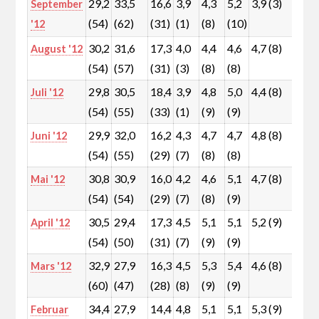
29,2
33,5
16,6
3,9
4,3
5,2
3,9 (3)
0,6
September
(54)
(62)
(31)
(1)
(8)
(10)
(0)
'12
30,2
31,6
17,3
4,0
4,4
4,6
4,7 (8)
0,2
August '12
(54)
(57)
(31)
(3)
(8)
(8)
(0)
29,8
30,5
18,4
3,9
4,8
5,0
4,4 (8)
0,2
Juli '12
(54)
(55)
(33)
(1)
(9)
(9)
(0)
29,9
32,0
16,2
4,3
4,7
4,7
4,8 (8)
0,1
Juni '12
(54)
(55)
(29)
(7)
(8)
(8)
(0)
30,8
30,9
16,0
4,2
4,6
5,1
4,7 (8)
0,2
Mai '12
(54)
(54)
(29)
(7)
(8)
(9)
(0)
30,5
29,4
17,3
4,5
5,1
5,1
5,2 (9)
0,2
April '12
(54)
(50)
(31)
(7)
(9)
(9)
(0)
32,9
27,9
16,3
4,5
5,3
5,4
4,6 (8)
0,2
Mars '12
(60)
(47)
(28)
(8)
(9)
(9)
(0)
34,4
27,9
14,4
4,8
5,1
5,1
5,3 (9)
0,0
Februar