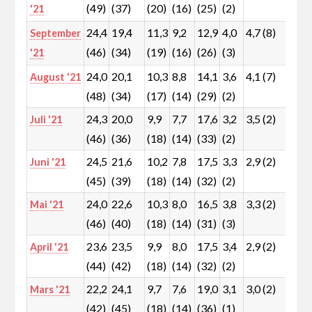
(49)
(37)
(20)
(16)
(25)
(2)
(3)
'21
24,4
19,4
11,3
9,2
12,9
4,0
4,7 (8)
4,9
September
(46)
(34)
(19)
(16)
(26)
(3)
(8)
'21
24,0
20,1
10,3
8,8
14,1
3,6
4,1 (7)
5,5
August '21
(48)
(34)
(17)
(14)
(29)
(2)
(9)
24,3
20,0
9,9
7,7
17,6
3,2
3,5 (2)
4,5
Juli '21
(46)
(36)
(18)
(14)
(33)
(2)
(8)
24,5
21,6
10,2
7,8
17,5
3,3
2,9 (2)
4,1
Juni '21
(45)
(39)
(18)
(14)
(32)
(2)
(7)
24,0
22,6
10,3
8,0
16,5
3,8
3,3 (2)
4,1
Mai '21
(46)
(40)
(18)
(14)
(31)
(3)
(7)
23,6
23,5
9,9
8,0
17,5
3,4
2,9 (2)
4,3
April '21
(44)
(42)
(18)
(14)
(32)
(2)
(8)
22,2
24,1
9,7
7,6
19,0
3,1
3,0 (2)
3,8
Mars '21
(42)
(45)
(18)
(14)
(36)
(1)
(3)