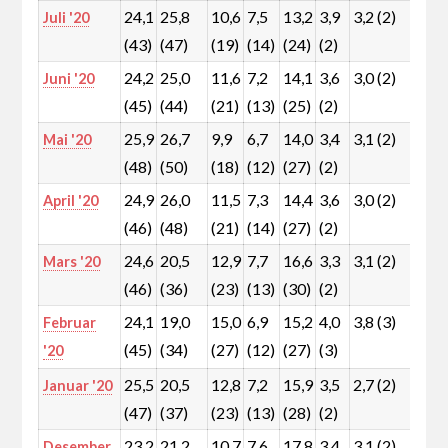
24,1
25,8
10,6
7,5
13,2
3,9
3,2 (2)
5,1
Juli '20
(43)
(47)
(19)
(14)
(24)
(2)
(9)
24,2
25,0
11,6
7,2
14,1
3,6
3,0 (2)
5,2
Juni '20
(45)
(44)
(21)
(13)
(25)
(2)
(9)
25,9
26,7
9,9
6,7
14,0
3,4
3,1 (2)
5,0
Mai '20
(48)
(50)
(18)
(12)
(27)
(2)
(9)
24,9
26,0
11,5
7,3
14,4
3,6
3,0 (2)
4,5
April '20
(46)
(48)
(21)
(14)
(27)
(2)
(8)
24,6
20,5
12,9
7,7
16,6
3,3
3,1 (2)
5,4
Mars '20
(46)
(36)
(23)
(13)
(30)
(2)
(9)
24,1
19,0
15,0
6,9
15,2
4,0
3,8 (3)
5,5
Februar
(45)
(34)
(27)
(12)
(27)
(3)
(10)
'20
25,5
20,5
12,8
7,2
15,9
3,5
2,7 (2)
5,1
Januar '20
(47)
(37)
(23)
(13)
(28)
(2)
(9)
23,2
21,2
10,7
7,6
17,8
3,4
3,1 (2)
5,6
Desember