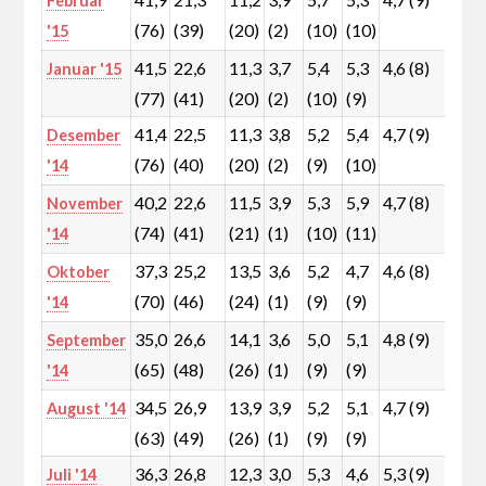
Februar
(76)
(39)
(20)
(2)
(10)
(10)
(3)
'15
41,5
22,6
11,3
3,7
5,4
5,3
4,6 (8)
3,4
Januar '15
(77)
(41)
(20)
(2)
(10)
(9)
(2)
41,4
22,5
11,3
3,8
5,2
5,4
4,7 (9)
3,5
Desember
(76)
(40)
(20)
(2)
(9)
(10)
(3)
'14
40,2
22,6
11,5
3,9
5,3
5,9
4,7 (8)
3,5
November
(74)
(41)
(21)
(1)
(10)
(11)
(3)
'14
37,3
25,2
13,5
3,6
5,2
4,7
4,6 (8)
3,6
Oktober
(70)
(46)
(24)
(1)
(9)
(9)
(2)
'14
35,0
26,6
14,1
3,6
5,0
5,1
4,8 (9)
3,5
September
(65)
(48)
(26)
(1)
(9)
(9)
(2)
'14
34,5
26,9
13,9
3,9
5,2
5,1
4,7 (9)
3,7
August '14
(63)
(49)
(26)
(1)
(9)
(9)
(3)
36,3
26,8
12,3
3,0
5,3
4,6
5,3 (9)
3,6
Juli '14