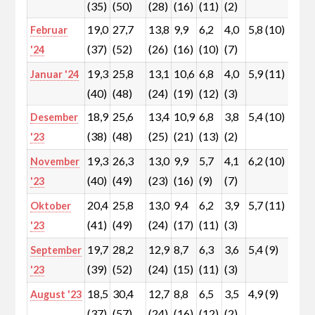
(35)
(50)
(28)
(16)
(11)
(2)
(7)
19,0
27,7
13,8
9,9
6,2
4,0
5,8 (10)
3,6
Februar
(37)
(52)
(26)
(16)
(10)
(7)
(2)
'24
19,3
25,8
13,1
10,6
6,8
4,0
5,9 (11)
3,4
Januar '24
(40)
(48)
(24)
(19)
(12)
(3)
(2)
18,9
25,6
13,4
10,9
6,8
3,8
5,4 (10)
3,6
Desember
(38)
(48)
(25)
(21)
(13)
(2)
(2)
'23
19,3
26,3
13,0
9,9
5,7
4,1
6,2 (10)
4,1
November
(40)
(49)
(23)
(16)
(9)
(7)
(7)
'23
20,4
25,8
13,0
9,4
6,2
3,9
5,7 (11)
3,7
Oktober
(41)
(49)
(24)
(17)
(11)
(3)
(3)
'23
19,7
28,2
12,9
8,7
6,3
3,6
5,4 (9)
4,0
September
(39)
(52)
(24)
(15)
(11)
(3)
(7)
'23
18,5
30,4
12,7
8,8
6,5
3,5
4,9 (9)
3,9
August '23
(37)
(57)
(24)
(16)
(12)
(2)
(3)