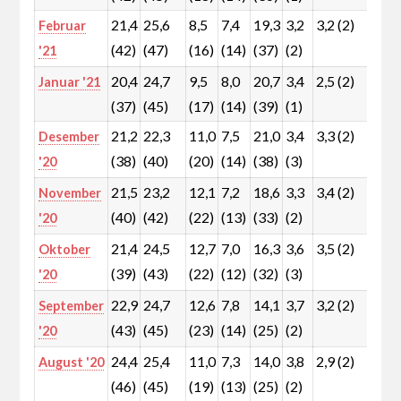
21,4
25,6
8,5
7,4
19,3
3,2
3,2 (2)
4,5
Februar
(42)
(47)
(16)
(14)
(37)
(2)
(8)
'21
20,4
24,7
9,5
8,0
20,7
3,4
2,5 (2)
4,0
Januar '21
(37)
(45)
(17)
(14)
(39)
(1)
(7)
21,2
22,3
11,0
7,5
21,0
3,4
3,3 (2)
4,1
Desember
(38)
(40)
(20)
(14)
(38)
(3)
(7)
'20
21,5
23,2
12,1
7,2
18,6
3,3
3,4 (2)
4,3
November
(40)
(42)
(22)
(13)
(33)
(2)
(8)
'20
21,4
24,5
12,7
7,0
16,3
3,6
3,5 (2)
4,4
Oktober
(39)
(43)
(22)
(12)
(32)
(3)
(8)
'20
22,9
24,7
12,6
7,8
14,1
3,7
3,2 (2)
4,7
September
(43)
(45)
(23)
(14)
(25)
(2)
(8)
'20
24,4
25,4
11,0
7,3
14,0
3,8
2,9 (2)
5,1
August '20
(46)
(45)
(19)
(13)
(25)
(2)
(9)