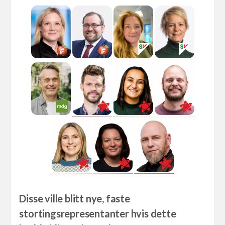
Disse ville blitt nye, faste
stortingsrepresentanter hvis dette