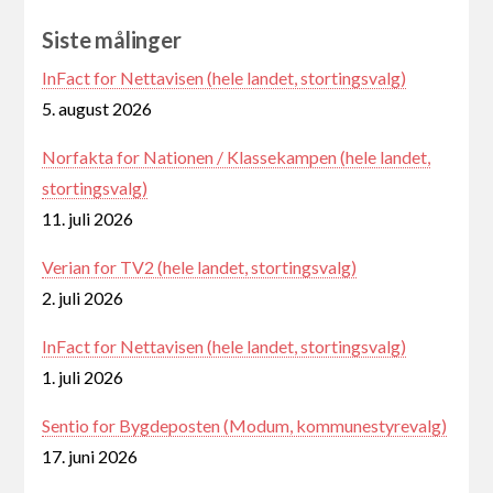
Siste målinger
InFact for Nettavisen (hele landet, stortingsvalg)
5. august 2026
Norfakta for Nationen / Klassekampen (hele landet,
stortingsvalg)
11. juli 2026
Verian for TV2 (hele landet, stortingsvalg)
2. juli 2026
InFact for Nettavisen (hele landet, stortingsvalg)
1. juli 2026
Sentio for Bygdeposten (Modum, kommunestyrevalg)
17. juni 2026