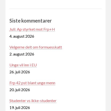
Siste kommentarer
Juli: Ap styrket mot Frp+H
4. august 2026
Velgerne delt om formuesskatt
2. august 2026
Unge vil inn i EU
26. juli 2026
Frp 42 pst blant unge menn
20. juli 2026
Studenter vs ikke-studenter
19. juli 2026