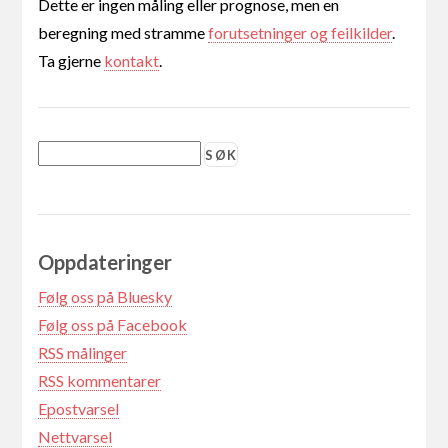
Dette er ingen måling eller prognose, men en
beregning med stramme
forutsetninger og feilkilder
.
Ta gjerne
kontakt
.
Oppdateringer
Følg oss på Bluesky
Følg oss på Facebook
RSS målinger
RSS kommentarer
Epostvarsel
Nettvarsel