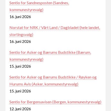
Sentio for Sandnesposten (Sandnes,
kommunestyrevalg)
16. juni 2026
Norstat for NRK / Vårt Land / Dagbladet (hele landet,
stortingsvalg)
16. juni 2026
Sentio for Asker og Bærums Budstikke (Bærum,
kommunestyrevalg)
15. juni 2026
Sentio for Asker og Bærums Budstikke / Røyken og
Hurums Avis (Asker, kommunestyrevalg)
15. juni 2026
Sentio for Bergensavisen (Bergen, kommunestyrevalg)
12. juni 2026