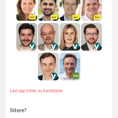
Last opp bilder av kandidater
.
Sitere?