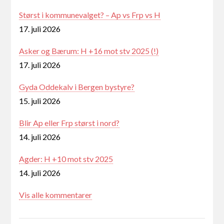
Størst i kommunevalget? – Ap vs Frp vs H
17. juli 2026
Asker og Bærum: H +16 mot stv 2025 (!)
17. juli 2026
Gyda Oddekalv i Bergen bystyre?
15. juli 2026
Blir Ap eller Frp størst i nord?
14. juli 2026
Agder: H +10 mot stv 2025
14. juli 2026
Vis alle kommentarer