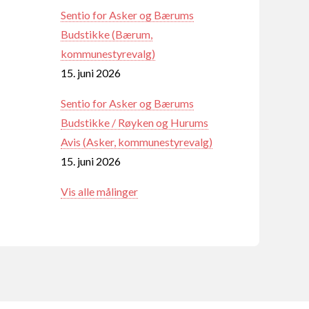
Sentio for Asker og Bærums
Budstikke (Bærum,
kommunestyrevalg)
15. juni 2026
Sentio for Asker og Bærums
Budstikke / Røyken og Hurums
Avis (Asker, kommunestyrevalg)
15. juni 2026
Vis alle målinger