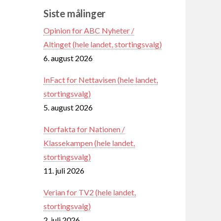
Siste målinger
Opinion for ABC Nyheter /
Altinget (hele landet, stortingsvalg)
6. august 2026
InFact for Nettavisen (hele landet,
stortingsvalg)
5. august 2026
Norfakta for Nationen /
Klassekampen (hele landet,
stortingsvalg)
11. juli 2026
Verian for TV2 (hele landet,
stortingsvalg)
2. juli 2026