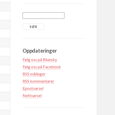
Oppdateringer
Følg oss på Bluesky
Følg oss på Facebook
RSS målinger
RSS kommentarer
Epostvarsel
Nettvarsel