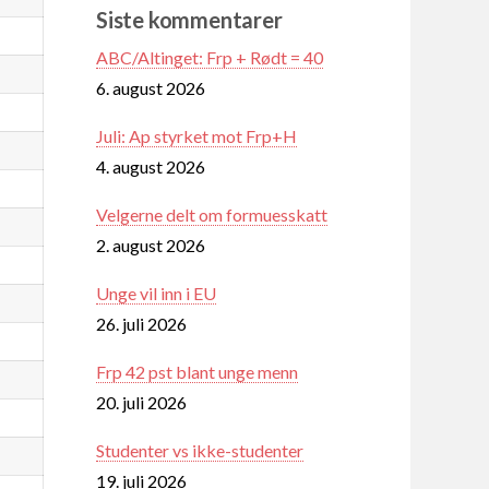
Siste kommentarer
ABC/Altinget: Frp + Rødt = 40
6. august 2026
Juli: Ap styrket mot Frp+H
4. august 2026
Velgerne delt om formuesskatt
2. august 2026
Unge vil inn i EU
26. juli 2026
Frp 42 pst blant unge menn
20. juli 2026
Studenter vs ikke-studenter
19. juli 2026