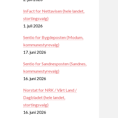
InFact for Nettavisen (hele landet,
stortingsvalg)
1. juli 2026
Sentio for Bygdeposten (Modum,
kommunestyrevalg)
17. juni 2026
Sentio for Sandnesposten (Sandnes,
kommunestyrevalg)
16. juni 2026
Norstat for NRK / Vårt Land /
Dagbladet (hele landet,
stortingsvalg)
16. juni 2026