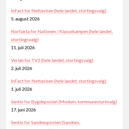
InFact for Nettavisen (hele landet, stortingsvalg)
5. august 2026
Norfakta for Nationen / Klassekampen (hele landet,
stortingsvalg)
11. juli 2026
Verian for TV2 (hele landet, stortingsvalg)
2. juli 2026
InFact for Nettavisen (hele landet, stortingsvalg)
1. juli 2026
Sentio for Bygdeposten (Modum, kommunestyrevalg)
17. juni 2026
Sentio for Sandnesposten (Sandnes,