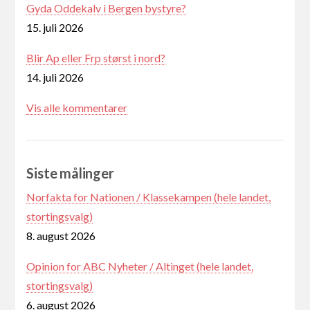
Gyda Oddekalv i Bergen bystyre?
15. juli 2026
Blir Ap eller Frp størst i nord?
14. juli 2026
Vis alle kommentarer
Siste målinger
Norfakta for Nationen / Klassekampen (hele landet,
stortingsvalg)
8. august 2026
Opinion for ABC Nyheter / Altinget (hele landet,
stortingsvalg)
6. august 2026