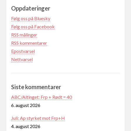
Oppdateringer
Følg oss på Bluesky
Følg oss på Facebook
RSS målinger
RSS kommentarer
Epostvarsel
Nettvarsel
Siste kommentarer
ABC/Altinget: Frp + Rødt = 40
6. august 2026
Juli: Ap styrket mot Frp+H
4. august 2026