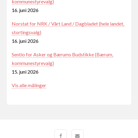
kommunestyrevalg)
16. juni 2026
Norstat for NRK / Vårt Land / Dagbladet (hele landet,
stortingsvalg)
16. juni 2026
Sentio for Asker og Bærums Budstikke (Bærum,
kommunestyrevalg)
15. juni 2026
Vis alle målinger