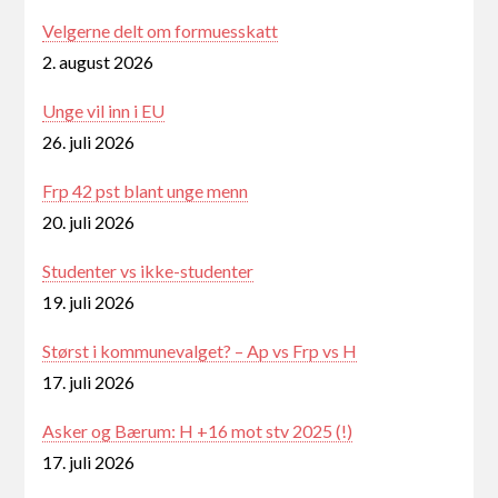
Velgerne delt om formuesskatt
2. august 2026
Unge vil inn i EU
26. juli 2026
Frp 42 pst blant unge menn
20. juli 2026
Studenter vs ikke-studenter
19. juli 2026
Størst i kommunevalget? – Ap vs Frp vs H
17. juli 2026
Asker og Bærum: H +16 mot stv 2025 (!)
17. juli 2026