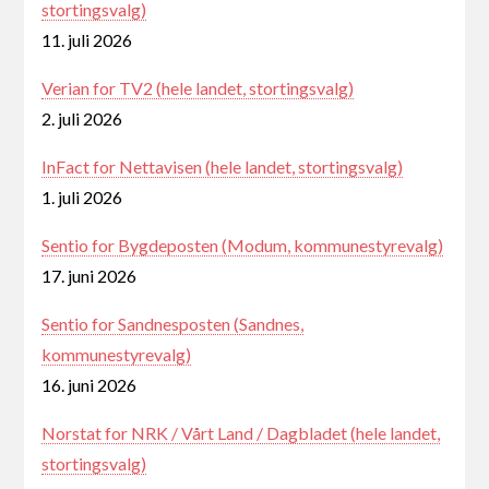
stortingsvalg)
11. juli 2026
Verian for TV2 (hele landet, stortingsvalg)
2. juli 2026
InFact for Nettavisen (hele landet, stortingsvalg)
1. juli 2026
Sentio for Bygdeposten (Modum, kommunestyrevalg)
17. juni 2026
Sentio for Sandnesposten (Sandnes,
kommunestyrevalg)
16. juni 2026
Norstat for NRK / Vårt Land / Dagbladet (hele landet,
stortingsvalg)