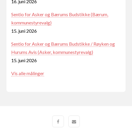
16. juni 2026
Sentio for Asker og Bærums Budstikke (Bærum,
kommunestyrevalg)
15. juni 2026
Sentio for Asker og Bærums Budstikke / Røyken og
Hurums Avis (Asker, kommunestyrevalg)
15. juni 2026
Vis alle målinger