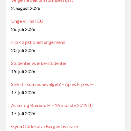
2. august 2026
Unge vil inn i EU
26. juli 2026
Frp 42 pst blant unge menn
20. juli 2026
Studenter vs ikke-studenter
19. juli 2026
Størst i kommunevalget? – Ap vs Frp vs H
17. juli 2026
Asker og Bærum: H +16 mot stv 2025 (!)
17. juli 2026
Gyda Oddekalv i Bergen bystyre?