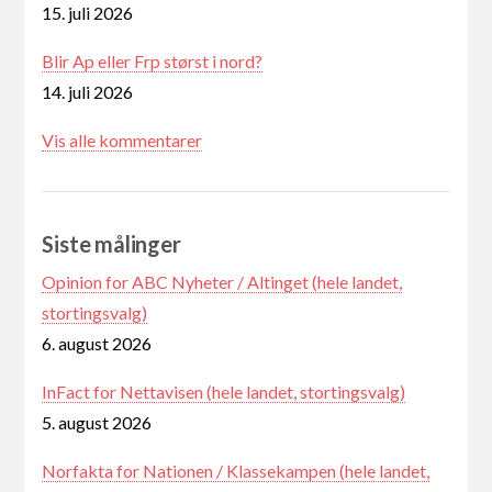
15. juli 2026
Blir Ap eller Frp størst i nord?
14. juli 2026
Vis alle kommentarer
Siste målinger
Opinion for ABC Nyheter / Altinget (hele landet,
stortingsvalg)
6. august 2026
InFact for Nettavisen (hele landet, stortingsvalg)
5. august 2026
Norfakta for Nationen / Klassekampen (hele landet,