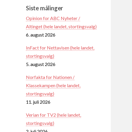
Siste målinger
Opinion for ABC Nyheter /
Altinget (hele landet, stortingsvalg)
6. august 2026
InFact for Nettavisen (hele landet,
stortingsvalg)
5. august 2026
Norfakta for Nationen /
Klassekampen (hele landet,
stortingsvalg)
11. juli 2026
Verian for TV2 (hele landet,
stortingsvalg)
2. juli 2026