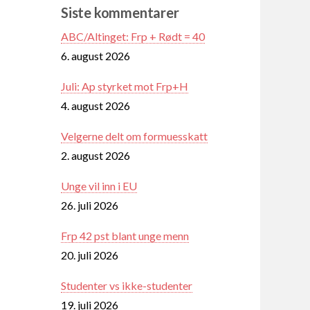
Siste kommentarer
ABC/Altinget: Frp + Rødt = 40
6. august 2026
Juli: Ap styrket mot Frp+H
4. august 2026
Velgerne delt om formuesskatt
2. august 2026
Unge vil inn i EU
26. juli 2026
Frp 42 pst blant unge menn
20. juli 2026
Studenter vs ikke-studenter
19. juli 2026