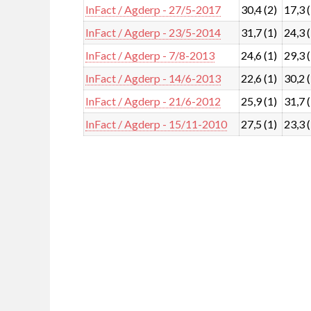
InFact / Agderp - 27/5-2017
30,4 (2)
17,3 
InFact / Agderp - 23/5-2014
31,7 (1)
24,3 
InFact / Agderp - 7/8-2013
24,6 (1)
29,3 
InFact / Agderp - 14/6-2013
22,6 (1)
30,2 
InFact / Agderp - 21/6-2012
25,9 (1)
31,7 
InFact / Agderp - 15/11-2010
27,5 (1)
23,3 