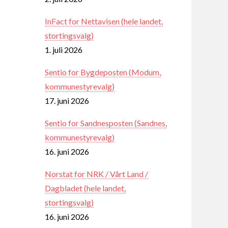
InFact for Nettavisen (hele landet,
stortingsvalg)
1. juli 2026
Sentio for Bygdeposten (Modum,
kommunestyrevalg)
17. juni 2026
Sentio for Sandnesposten (Sandnes,
kommunestyrevalg)
16. juni 2026
Norstat for NRK / Vårt Land /
Dagbladet (hele landet,
stortingsvalg)
16. juni 2026