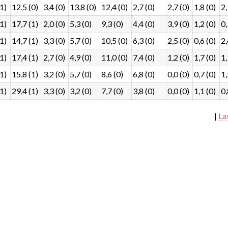
(1)
12,5 (0)
3,4 (0)
13,8 (0)
12,4 (0)
2,7 (0)
2,7 (0)
1,8 (0)
2,
(1)
17,7 (1)
2,0 (0)
5,3 (0)
9,3 (0)
4,4 (0)
3,9 (0)
1,2 (0)
0,
(1)
14,7 (1)
3,3 (0)
5,7 (0)
10,5 (0)
6,3 (0)
2,5 (0)
0,6 (0)
2,
(1)
17,4 (1)
2,7 (0)
4,9 (0)
11,0 (0)
7,4 (0)
1,2 (0)
1,7 (0)
1,
(1)
15,8 (1)
3,2 (0)
5,7 (0)
8,6 (0)
6,8 (0)
0,0 (0)
0,7 (0)
1,
(1)
29,4 (1)
3,3 (0)
3,2 (0)
7,7 (0)
3,8 (0)
0,0 (0)
1,1 (0)
0,
|
La