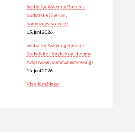
Sentio for Asker og Bærums
Budstikke (Bærum,
kommunestyrevalg)
15. juni 2026
Sentio for Asker og Bærums
Budstikke / Røyken og Hurums
Avis (Asker, kommunestyrevalg)
15. juni 2026
Vis alle målinger