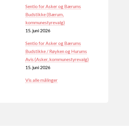
Sentio for Asker og Bærums
Budstikke (Bærum,
kommunestyrevalg)
15. juni 2026
Sentio for Asker og Bærums
Budstikke / Røyken og Hurums
Avis (Asker, kommunestyrevalg)
15. juni 2026
Vis alle målinger