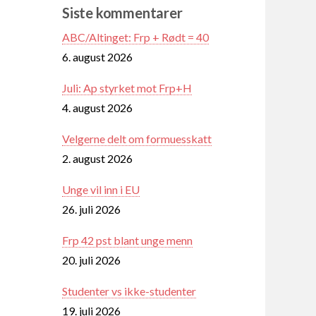
Siste kommentarer
ABC/Altinget: Frp + Rødt = 40
6. august 2026
Juli: Ap styrket mot Frp+H
4. august 2026
Velgerne delt om formuesskatt
2. august 2026
Unge vil inn i EU
26. juli 2026
Frp 42 pst blant unge menn
20. juli 2026
Studenter vs ikke-studenter
19. juli 2026