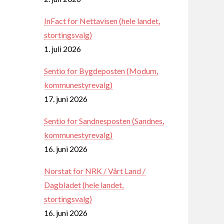
InFact for Nettavisen (hele landet,
stortingsvalg)
1. juli 2026
Sentio for Bygdeposten (Modum,
kommunestyrevalg)
17. juni 2026
Sentio for Sandnesposten (Sandnes,
kommunestyrevalg)
16. juni 2026
Norstat for NRK / Vårt Land /
Dagbladet (hele landet,
stortingsvalg)
16. juni 2026