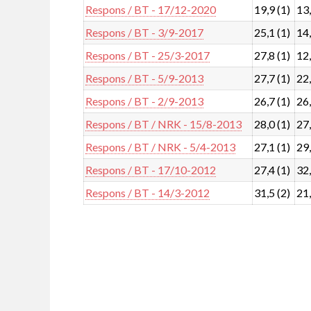
Respons / BT - 17/12-2020
19,9 (1)
13,
Respons / BT - 3/9-2017
25,1 (1)
14,
Respons / BT - 25/3-2017
27,8 (1)
12,
Respons / BT - 5/9-2013
27,7 (1)
22,
Respons / BT - 2/9-2013
26,7 (1)
26,
Respons / BT / NRK - 15/8-2013
28,0 (1)
27,
Respons / BT / NRK - 5/4-2013
27,1 (1)
29,
Respons / BT - 17/10-2012
27,4 (1)
32,
Respons / BT - 14/3-2012
31,5 (2)
21,