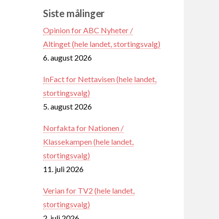
Siste målinger
Opinion for ABC Nyheter /
Altinget (hele landet, stortingsvalg)
6. august 2026
InFact for Nettavisen (hele landet,
stortingsvalg)
5. august 2026
Norfakta for Nationen /
Klassekampen (hele landet,
stortingsvalg)
11. juli 2026
Verian for TV2 (hele landet,
stortingsvalg)
2. juli 2026