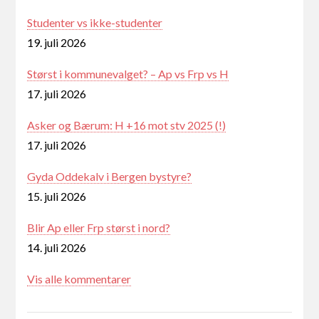
Studenter vs ikke-studenter
19. juli 2026
Størst i kommunevalget? – Ap vs Frp vs H
17. juli 2026
Asker og Bærum: H +16 mot stv 2025 (!)
17. juli 2026
Gyda Oddekalv i Bergen bystyre?
15. juli 2026
Blir Ap eller Frp størst i nord?
14. juli 2026
Vis alle kommentarer