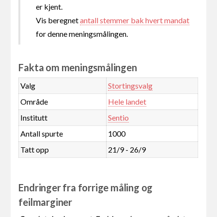
er kjent.
Vis beregnet
antall stemmer bak hvert mandat
for denne meningsmålingen.
Fakta om meningsmålingen
Valg
Stortingsvalg
Område
Hele landet
Institutt
Sentio
Antall spurte
1000
Tatt opp
21/9 - 26/9
Endringer fra forrige måling og
feilmarginer