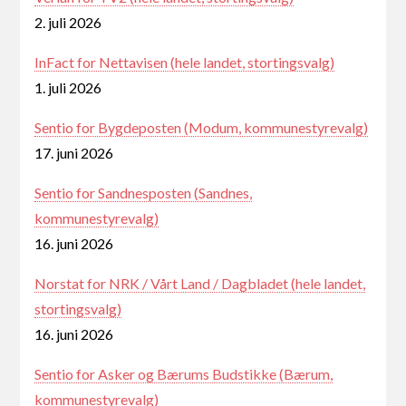
2. juli 2026
InFact for Nettavisen (hele landet, stortingsvalg)
1. juli 2026
Sentio for Bygdeposten (Modum, kommunestyrevalg)
17. juni 2026
Sentio for Sandnesposten (Sandnes,
kommunestyrevalg)
16. juni 2026
Norstat for NRK / Vårt Land / Dagbladet (hele landet,
stortingsvalg)
16. juni 2026
Sentio for Asker og Bærums Budstikke (Bærum,
kommunestyrevalg)