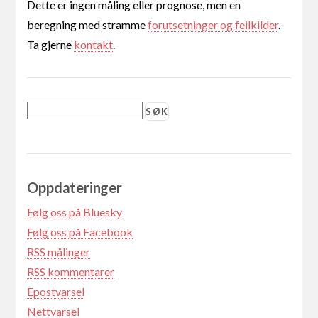
Dette er ingen måling eller prognose, men en
beregning med stramme
forutsetninger og feilkilder
.
Ta gjerne
kontakt
.
Oppdateringer
Følg oss på Bluesky
Følg oss på Facebook
RSS målinger
RSS kommentarer
Epostvarsel
Nettvarsel