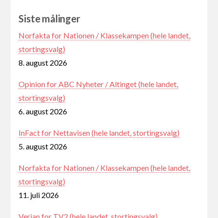
Siste målinger
Norfakta for Nationen / Klassekampen (hele landet,
stortingsvalg)
8. august 2026
Opinion for ABC Nyheter / Altinget (hele landet,
stortingsvalg)
6. august 2026
InFact for Nettavisen (hele landet, stortingsvalg)
5. august 2026
Norfakta for Nationen / Klassekampen (hele landet,
stortingsvalg)
11. juli 2026
Verian for TV2 (hele landet, stortingsvalg)