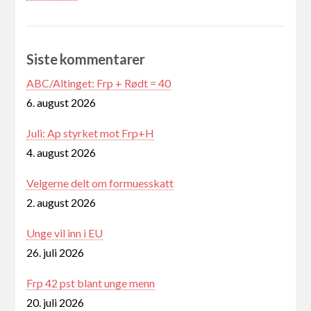
Siste kommentarer
ABC/Altinget: Frp + Rødt = 40
6. august 2026
Juli: Ap styrket mot Frp+H
4. august 2026
Velgerne delt om formuesskatt
2. august 2026
Unge vil inn i EU
26. juli 2026
Frp 42 pst blant unge menn
20. juli 2026