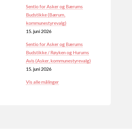
Sentio for Asker og Bærums
Budstikke (Bærum,
kommunestyrevalg)
15. juni 2026
Sentio for Asker og Bærums
Budstikke / Røyken og Hurums
Avis (Asker, kommunestyrevalg)
15. juni 2026
Vis alle målinger