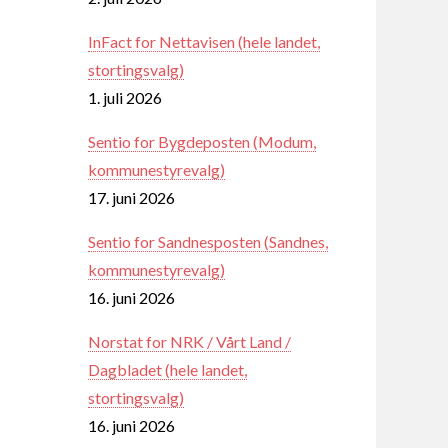
InFact for Nettavisen (hele landet,
stortingsvalg)
1. juli 2026
Sentio for Bygdeposten (Modum,
kommunestyrevalg)
17. juni 2026
Sentio for Sandnesposten (Sandnes,
kommunestyrevalg)
16. juni 2026
Norstat for NRK / Vårt Land /
Dagbladet (hele landet,
stortingsvalg)
16. juni 2026