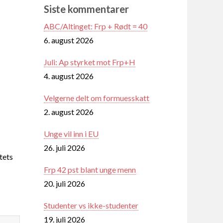
Siste kommentarer
ABC/Altinget: Frp + Rødt = 40
6. august 2026
Juli: Ap styrket mot Frp+H
4. august 2026
Velgerne delt om formuesskatt
2. august 2026
Unge vil inn i EU
26. juli 2026
tets
Frp 42 pst blant unge menn
20. juli 2026
Studenter vs ikke-studenter
19. juli 2026