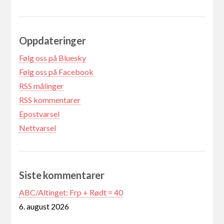
Oppdateringer
Følg oss på Bluesky
Følg oss på Facebook
RSS målinger
RSS kommentarer
Epostvarsel
Nettvarsel
Siste kommentarer
ABC/Altinget: Frp + Rødt = 40
6. august 2026