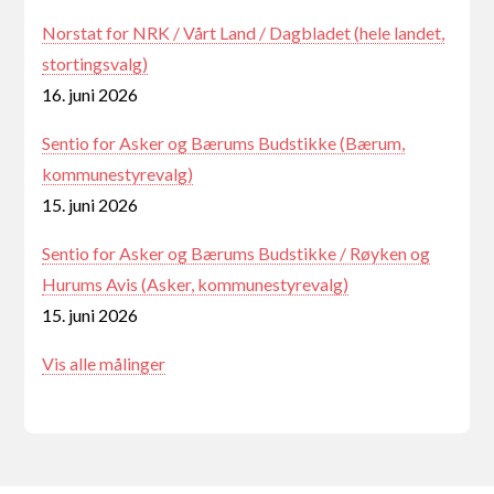
Norstat for NRK / Vårt Land / Dagbladet (hele landet,
stortingsvalg)
16. juni 2026
Sentio for Asker og Bærums Budstikke (Bærum,
kommunestyrevalg)
15. juni 2026
Sentio for Asker og Bærums Budstikke / Røyken og
Hurums Avis (Asker, kommunestyrevalg)
15. juni 2026
Vis alle målinger