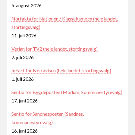
5. august 2026
Norfakta for Nationen / Klassekampen (hele landet,
stortingsvalg)
11. juli 2026
Verian for TV2 (hele landet, stortingsvalg)
2. juli 2026
InFact for Nettavisen (hele landet, stortingsvalg)
1. juli 2026
Sentio for Bygdeposten (Modum, kommunestyrevalg)
17. juni 2026
Sentio for Sandnesposten (Sandnes,
kommunestyrevalg)
16. juni 2026