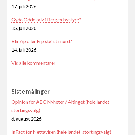
17. juli 2026
Gyda Oddekalv i Bergen bystyre?
15. juli 2026
Blir Ap eller Frp størst i nord?
14. juli 2026
Vis alle kommentarer
Siste målinger
Opinion for ABC Nyheter / Altinget (hele landet,
stortingsvalg)
6. august 2026
InFact for Nettavisen (hele landet, stortingsvalg)