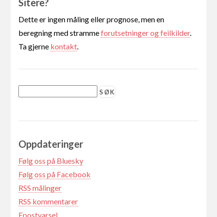
Sitere?
Dette er ingen måling eller prognose, men en
beregning med stramme
forutsetninger og feilkilder
.
Ta gjerne
kontakt
.
Oppdateringer
Følg oss på Bluesky
Følg oss på Facebook
RSS målinger
RSS kommentarer
Epostvarsel