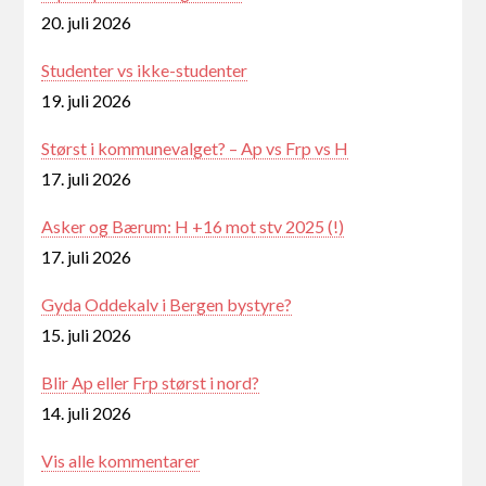
20. juli 2026
Studenter vs ikke-studenter
19. juli 2026
Størst i kommunevalget? – Ap vs Frp vs H
17. juli 2026
Asker og Bærum: H +16 mot stv 2025 (!)
17. juli 2026
Gyda Oddekalv i Bergen bystyre?
15. juli 2026
Blir Ap eller Frp størst i nord?
14. juli 2026
Vis alle kommentarer