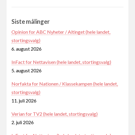
Siste målinger
Opinion for ABC Nyheter / Altinget (hele landet,
stortingsvalg)
6. august 2026
InFact for Nettavisen (hele landet, stortingsvalg)
5. august 2026
Norfakta for Nationen / Klassekampen (hele landet,
stortingsvalg)
11. juli 2026
Verian for TV2 (hele landet, stortingsvalg)
2. juli 2026