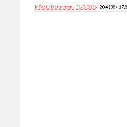
InFact / Nettavisen - 31/3-2026
20,4 (38)
17,8