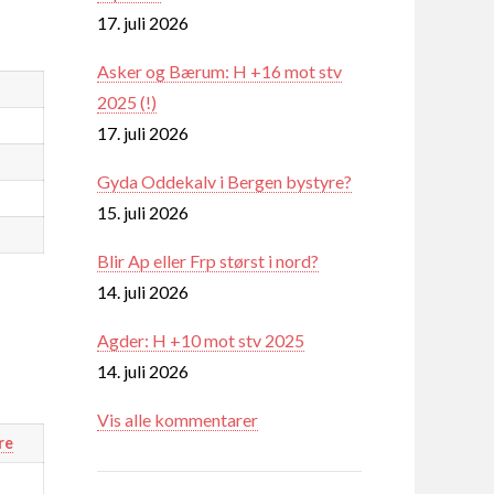
17. juli 2026
Asker og Bærum: H +16 mot stv
2025 (!)
17. juli 2026
Gyda Oddekalv i Bergen bystyre?
15. juli 2026
Blir Ap eller Frp størst i nord?
14. juli 2026
Agder: H +10 mot stv 2025
14. juli 2026
Vis alle kommentarer
re