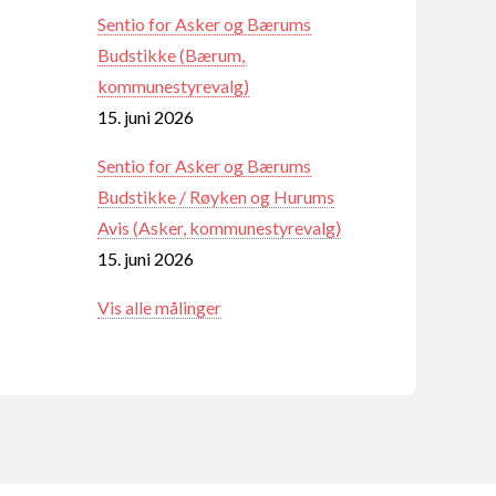
Sentio for Asker og Bærums
Budstikke (Bærum,
kommunestyrevalg)
15. juni 2026
Sentio for Asker og Bærums
Budstikke / Røyken og Hurums
Avis (Asker, kommunestyrevalg)
15. juni 2026
Vis alle målinger