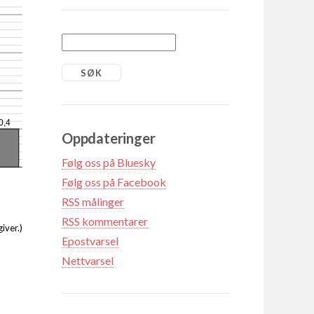
0,4
Oppdateringer
Følg oss på Bluesky
Følg oss på Facebook
RSS målinger
RSS kommentarer
iver.)
Epostvarsel
Nettvarsel