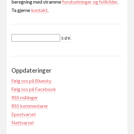
beregning med stramme
forutsetninger og feilkilder
.
Ta gjerne
kontakt
.
Oppdateringer
Følg oss på Bluesky
Følg oss på Facebook
RSS målinger
RSS kommentarer
Epostvarsel
Nettvarsel