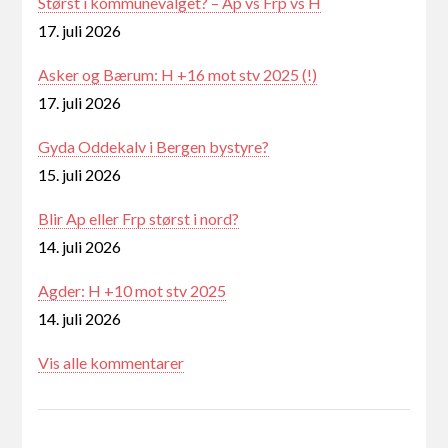
Størst i kommunevalget? – Ap vs Frp vs H
17. juli 2026
Asker og Bærum: H +16 mot stv 2025 (!)
17. juli 2026
Gyda Oddekalv i Bergen bystyre?
15. juli 2026
Blir Ap eller Frp størst i nord?
14. juli 2026
Agder: H +10 mot stv 2025
14. juli 2026
Vis alle kommentarer