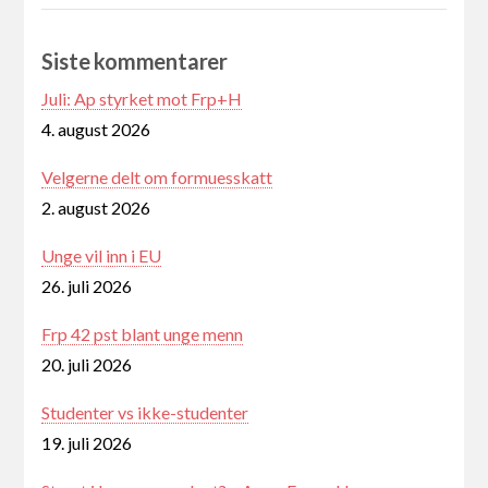
Siste kommentarer
Juli: Ap styrket mot Frp+H
4. august 2026
Velgerne delt om formuesskatt
2. august 2026
Unge vil inn i EU
26. juli 2026
Frp 42 pst blant unge menn
20. juli 2026
Studenter vs ikke-studenter
19. juli 2026