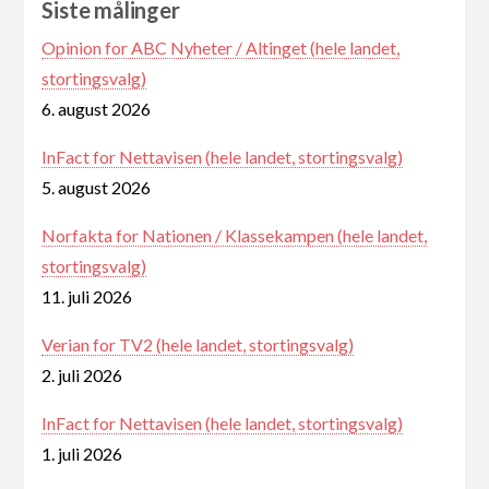
Siste målinger
Opinion for ABC Nyheter / Altinget (hele landet,
stortingsvalg)
6. august 2026
InFact for Nettavisen (hele landet, stortingsvalg)
5. august 2026
Norfakta for Nationen / Klassekampen (hele landet,
stortingsvalg)
11. juli 2026
Verian for TV2 (hele landet, stortingsvalg)
2. juli 2026
InFact for Nettavisen (hele landet, stortingsvalg)
1. juli 2026