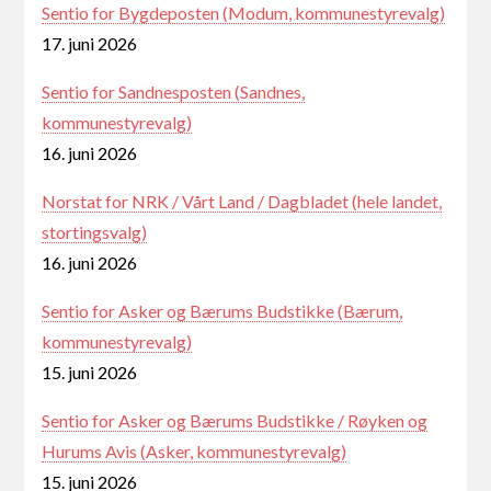
Sentio for Bygdeposten (Modum, kommunestyrevalg)
17. juni 2026
Sentio for Sandnesposten (Sandnes,
kommunestyrevalg)
16. juni 2026
Norstat for NRK / Vårt Land / Dagbladet (hele landet,
stortingsvalg)
16. juni 2026
Sentio for Asker og Bærums Budstikke (Bærum,
kommunestyrevalg)
15. juni 2026
Sentio for Asker og Bærums Budstikke / Røyken og
Hurums Avis (Asker, kommunestyrevalg)
15. juni 2026