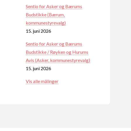
Sentio for Asker og Bærums
Budstikke (Bærum,
kommunestyrevalg)
15. juni 2026
Sentio for Asker og Bærums
Budstikke / Røyken og Hurums
Avis (Asker, kommunestyrevalg)
15. juni 2026
Vis alle målinger