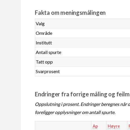
Fakta om meningsmålingen
Valg
Område
Institutt
Antall spurte
Tatt opp
Svarprosent
Endringer fra forrige måling og feil
Oppslutning i prosent. Endringer beregnes når de
foreligger opplysninger om antall spurte.
Ap
Høyre