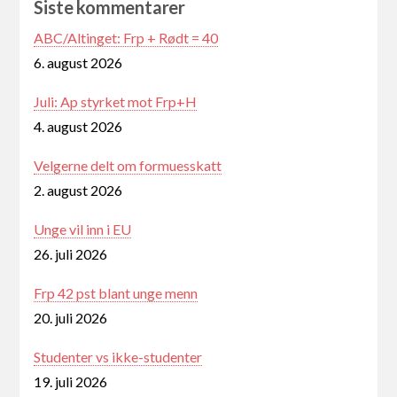
Siste kommentarer
ABC/Altinget: Frp + Rødt = 40
6. august 2026
Juli: Ap styrket mot Frp+H
4. august 2026
Velgerne delt om formuesskatt
2. august 2026
Unge vil inn i EU
26. juli 2026
Frp 42 pst blant unge menn
20. juli 2026
Studenter vs ikke-studenter
19. juli 2026