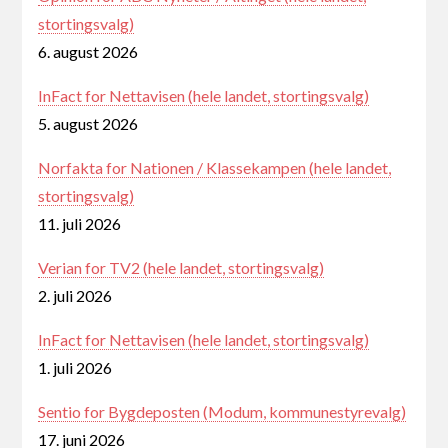
stortingsvalg)
6. august 2026
InFact for Nettavisen (hele landet, stortingsvalg)
5. august 2026
Norfakta for Nationen / Klassekampen (hele landet,
stortingsvalg)
11. juli 2026
Verian for TV2 (hele landet, stortingsvalg)
2. juli 2026
InFact for Nettavisen (hele landet, stortingsvalg)
1. juli 2026
Sentio for Bygdeposten (Modum, kommunestyrevalg)
17. juni 2026