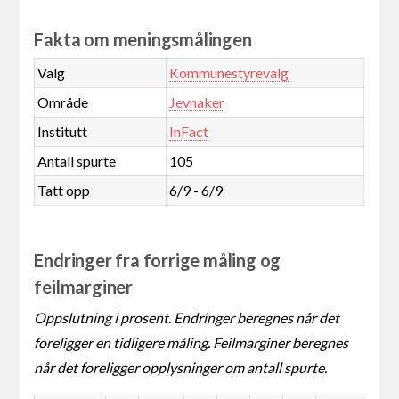
Fakta om meningsmålingen
Valg
Kommunestyrevalg
Område
Jevnaker
Institutt
InFact
Antall spurte
105
Tatt opp
6/9 - 6/9
Endringer fra forrige måling og
feilmarginer
Oppslutning i prosent. Endringer beregnes når det
foreligger en tidligere måling. Feilmarginer beregnes
når det foreligger opplysninger om antall spurte.