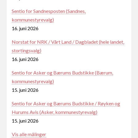
Sentio for Sandnesposten (Sandnes,
kommunestyrevalg)
16. juni 2026
Norstat for NRK / Vårt Land / Dagbladet (hele landet,
stortingsvalg)
16. juni 2026
Sentio for Asker og Bærums Budstikke (Bærum,
kommunestyrevalg)
15. juni 2026
Sentio for Asker og Bærums Budstikke / Røyken og
Hurums Avis (Asker, kommunestyrevalg)
15. juni 2026
Vis alle målinger