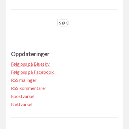
Oppdateringer
Følg oss på Bluesky
Følg oss på Facebook
RSS målinger
RSS kommentarer
Epostvarsel
Nettvarsel