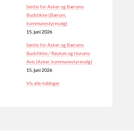
Sentio for Asker og Bærums
Budstikke (Bærum,
kommunestyrevalg)
15. juni 2026
Sentio for Asker og Bærums
Budstikke / Røyken og Hurums
Avis (Asker, kommunestyrevalg)
15. juni 2026
Vis alle målinger