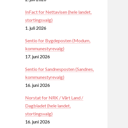
InFact for Nettavisen (hele landet,
stortingsvalg)
1. juli 2026
Sentio for Bygdeposten (Modum,
kommunestyrevalg)
17. juni 2026
Sentio for Sandnesposten (Sandnes,
kommunestyrevalg)
16. juni 2026
Norstat for NRK / Vårt Land /
Dagbladet (hele landet,
stortingsvalg)
16. juni 2026