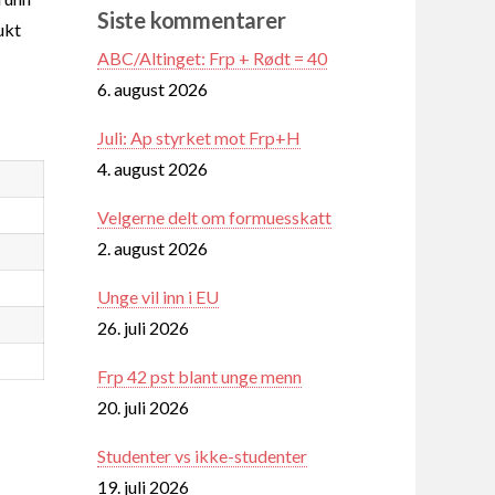
Siste kommentarer
ukt
ABC/Altinget: Frp + Rødt = 40
6. august 2026
Juli: Ap styrket mot Frp+H
4. august 2026
Velgerne delt om formuesskatt
2. august 2026
Unge vil inn i EU
26. juli 2026
Frp 42 pst blant unge menn
20. juli 2026
Studenter vs ikke-studenter
19. juli 2026