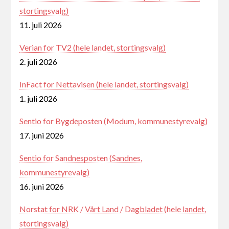
stortingsvalg)
11. juli 2026
Verian for TV2 (hele landet, stortingsvalg)
2. juli 2026
InFact for Nettavisen (hele landet, stortingsvalg)
1. juli 2026
Sentio for Bygdeposten (Modum, kommunestyrevalg)
17. juni 2026
Sentio for Sandnesposten (Sandnes,
kommunestyrevalg)
16. juni 2026
Norstat for NRK / Vårt Land / Dagbladet (hele landet,
stortingsvalg)