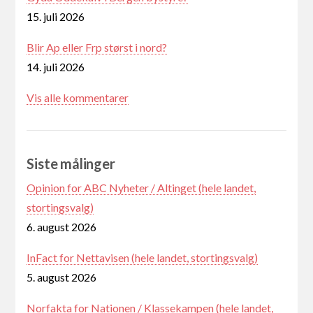
15. juli 2026
Blir Ap eller Frp størst i nord?
14. juli 2026
Vis alle kommentarer
Siste målinger
Opinion for ABC Nyheter / Altinget (hele landet,
stortingsvalg)
6. august 2026
InFact for Nettavisen (hele landet, stortingsvalg)
5. august 2026
Norfakta for Nationen / Klassekampen (hele landet,