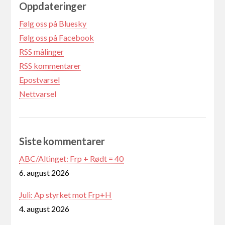
Oppdateringer
Følg oss på Bluesky
Følg oss på Facebook
RSS målinger
RSS kommentarer
Epostvarsel
Nettvarsel
Siste kommentarer
ABC/Altinget: Frp + Rødt = 40
6. august 2026
Juli: Ap styrket mot Frp+H
4. august 2026