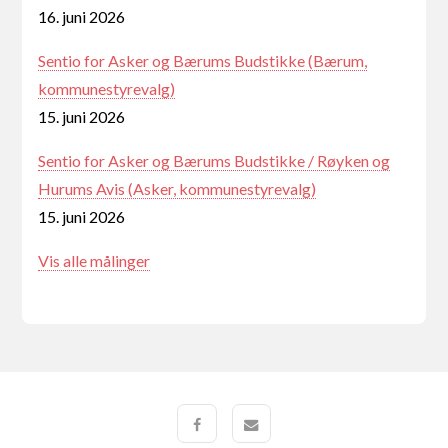
16. juni 2026
Sentio for Asker og Bærums Budstikke (Bærum,
kommunestyrevalg)
15. juni 2026
Sentio for Asker og Bærums Budstikke / Røyken og
Hurums Avis (Asker, kommunestyrevalg)
15. juni 2026
Vis alle målinger