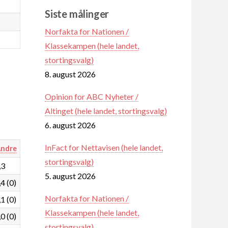
Siste målinger
Norfakta for Nationen /
Klassekampen (hele landet,
stortingsvalg)
8. august 2026
Opinion for ABC Nyheter /
Altinget (hele landet, stortingsvalg)
6. august 2026
InFact for Nettavisen (hele landet,
ndre
stortingsvalg)
,3
5. august 2026
,4 (0)
Norfakta for Nationen /
,1 (0)
Klassekampen (hele landet,
,0 (0)
stortingsvalg)