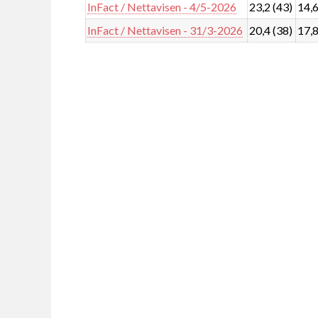
InFact / Nettavisen - 4/5-2026
23,2 (43)
14,6
InFact / Nettavisen - 31/3-2026
20,4 (38)
17,8