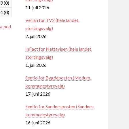
,9 (0)
11. juli 2026
,4 (0)
Verian for TV2 (hele landet,
st ned
stortingsvalg)
2. juli 2026
InFact for Nettavisen (hele landet,
stortingsvalg)
1. juli 2026
Sentio for Bygdeposten (Modum,
kommunestyrevalg)
17. juni 2026
Sentio for Sandnesposten (Sandnes,
kommunestyrevalg)
16. juni 2026