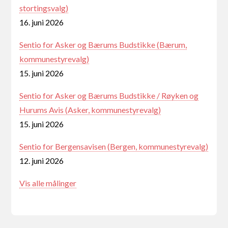
stortingsvalg)
16. juni 2026
Sentio for Asker og Bærums Budstikke (Bærum,
kommunestyrevalg)
15. juni 2026
Sentio for Asker og Bærums Budstikke / Røyken og
Hurums Avis (Asker, kommunestyrevalg)
15. juni 2026
Sentio for Bergensavisen (Bergen, kommunestyrevalg)
12. juni 2026
Vis alle målinger