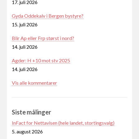
17. juli 2026
Gyda Oddekalv i Bergen bystyre?
15. juli 2026
Blir Ap eller Frp størst i nord?
14. juli 2026
Agder: H +10 mot stv 2025
14. juli 2026
Vis alle kommentarer
Siste målinger
InFact for Nettavisen (hele landet, stortingsvalg)
5. august 2026