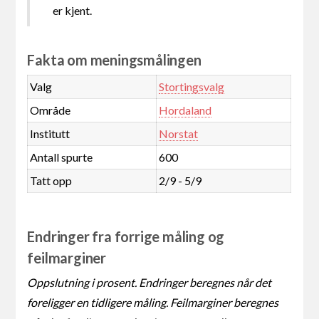
er kjent.
Fakta om meningsmålingen
Valg
Stortingsvalg
Område
Hordaland
Institutt
Norstat
Antall spurte
600
Tatt opp
2/9 - 5/9
Endringer fra forrige måling og
feilmarginer
Oppslutning i prosent. Endringer beregnes når det
foreligger en tidligere måling. Feilmarginer beregnes