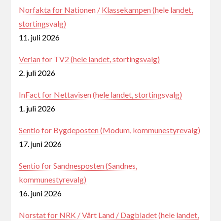
Norfakta for Nationen / Klassekampen (hele landet,
stortingsvalg)
11. juli 2026
Verian for TV2 (hele landet, stortingsvalg)
2. juli 2026
InFact for Nettavisen (hele landet, stortingsvalg)
1. juli 2026
Sentio for Bygdeposten (Modum, kommunestyrevalg)
17. juni 2026
Sentio for Sandnesposten (Sandnes,
kommunestyrevalg)
16. juni 2026
Norstat for NRK / Vårt Land / Dagbladet (hele landet,