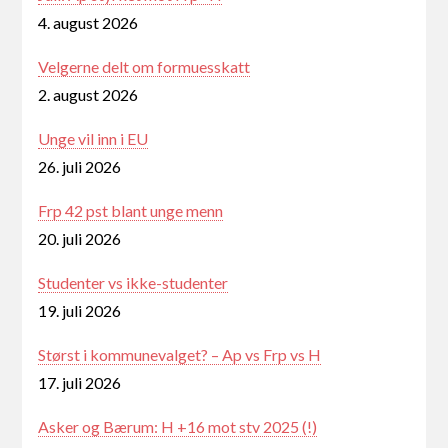
4. august 2026
Velgerne delt om formuesskatt
2. august 2026
Unge vil inn i EU
26. juli 2026
Frp 42 pst blant unge menn
20. juli 2026
Studenter vs ikke-studenter
19. juli 2026
Størst i kommunevalget? – Ap vs Frp vs H
17. juli 2026
Asker og Bærum: H +16 mot stv 2025 (!)