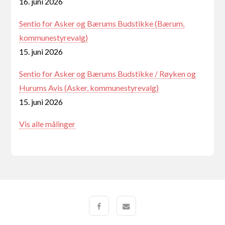
16. juni 2026
Sentio for Asker og Bærums Budstikke (Bærum,
kommunestyrevalg)
15. juni 2026
Sentio for Asker og Bærums Budstikke / Røyken og
Hurums Avis (Asker, kommunestyrevalg)
15. juni 2026
Vis alle målinger