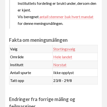
Instituttets fordeling er brukt under, dersom den
er kjent.
Vis beregnet
antall stemmer bak hvert mandat
for denne meningsmålingen.
Fakta om meningsmålingen
Valg
Stortingsvalg
Område
Hele landet
Institutt
Norstat
Antall spurte
Ikke opplyst
Tatt opp
23/8 - 29/8
Endringer fra forrige måling og
feilmarginer