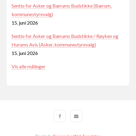
Sentio for Asker og Bærums Budstikke (Bærum,
kommunestyrevalg)
15. juni 2026
Sentio for Asker og Bærums Budstikke / Røyken og
Hurums Avis (Asker, kommunestyrevalg)
15. juni 2026
Vis alle målinger