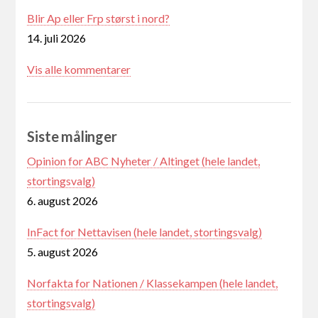
Blir Ap eller Frp størst i nord?
14. juli 2026
Vis alle kommentarer
Siste målinger
Opinion for ABC Nyheter / Altinget (hele landet,
stortingsvalg)
6. august 2026
InFact for Nettavisen (hele landet, stortingsvalg)
5. august 2026
Norfakta for Nationen / Klassekampen (hele landet,
stortingsvalg)