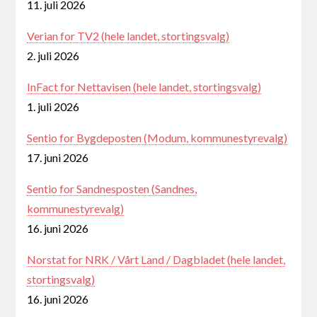
11. juli 2026
Verian for TV2 (hele landet, stortingsvalg)
2. juli 2026
InFact for Nettavisen (hele landet, stortingsvalg)
1. juli 2026
Sentio for Bygdeposten (Modum, kommunestyrevalg)
17. juni 2026
Sentio for Sandnesposten (Sandnes,
kommunestyrevalg)
16. juni 2026
Norstat for NRK / Vårt Land / Dagbladet (hele landet,
stortingsvalg)
16. juni 2026