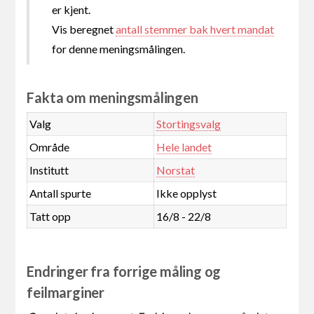
er kjent.
Vis beregnet
antall stemmer bak hvert mandat
for denne meningsmålingen.
Fakta om meningsmålingen
Valg
Stortingsvalg
Område
Hele landet
Institutt
Norstat
Antall spurte
Ikke opplyst
Tatt opp
16/8 - 22/8
Endringer fra forrige måling og
feilmarginer