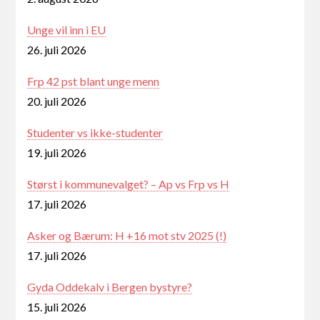
Unge vil inn i EU
26. juli 2026
Frp 42 pst blant unge menn
20. juli 2026
Studenter vs ikke-studenter
19. juli 2026
Størst i kommunevalget? – Ap vs Frp vs H
17. juli 2026
Asker og Bærum: H +16 mot stv 2025 (!)
17. juli 2026
Gyda Oddekalv i Bergen bystyre?
15. juli 2026