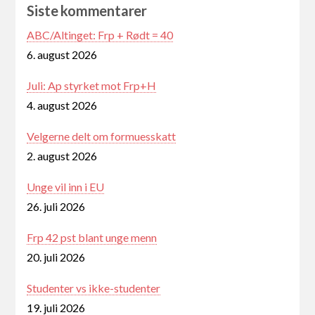
Siste kommentarer
ABC/Altinget: Frp + Rødt = 40
6. august 2026
Juli: Ap styrket mot Frp+H
4. august 2026
Velgerne delt om formuesskatt
2. august 2026
Unge vil inn i EU
26. juli 2026
Frp 42 pst blant unge menn
20. juli 2026
Studenter vs ikke-studenter
19. juli 2026