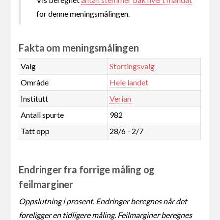
for denne meningsmålingen.
Fakta om meningsmålingen
Valg
Stortingsvalg
Område
Hele landet
Institutt
Verian
Antall spurte
982
Tatt opp
28/6 - 2/7
Endringer fra forrige måling og
feilmarginer
Oppslutning i prosent. Endringer beregnes når det
foreligger en tidligere måling. Feilmarginer beregnes