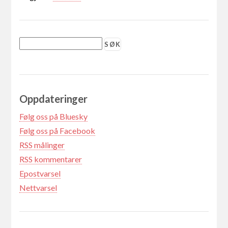
Oppdateringer
Følg oss på Bluesky
Følg oss på Facebook
RSS målinger
RSS kommentarer
Epostvarsel
Nettvarsel