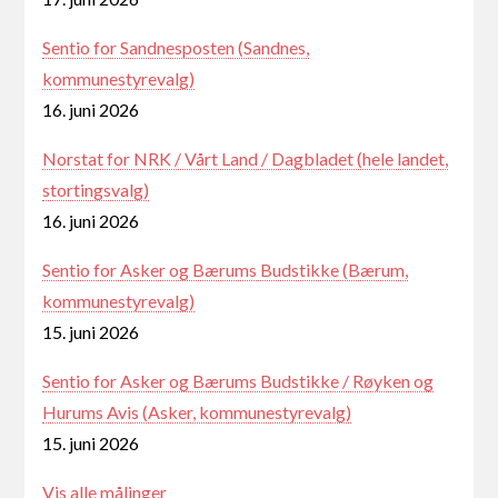
Sentio for Sandnesposten (Sandnes,
kommunestyrevalg)
16. juni 2026
Norstat for NRK / Vårt Land / Dagbladet (hele landet,
stortingsvalg)
16. juni 2026
Sentio for Asker og Bærums Budstikke (Bærum,
kommunestyrevalg)
15. juni 2026
Sentio for Asker og Bærums Budstikke / Røyken og
Hurums Avis (Asker, kommunestyrevalg)
15. juni 2026
Vis alle målinger