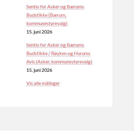
Sentio for Asker og Bærums
Budstikke (Bærum,
kommunestyrevalg)
15. juni 2026
Sentio for Asker og Bærums
Budstikke / Røyken og Hurums
Avis (Asker, kommunestyrevalg)
15. juni 2026
Vis alle målinger