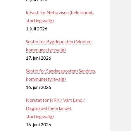
InFact for Nettavisen (hele landet,
stortingsvalg)
1. juli 2026
Sentio for Bygdeposten (Modum,
kommunestyrevalg)
17. juni 2026
Sentio for Sandnesposten (Sandnes,
kommunestyrevalg)
16. juni 2026
Norstat for NRK / Vårt Land /
Dagbladet (hele landet,
stortingsvalg)
16. juni 2026