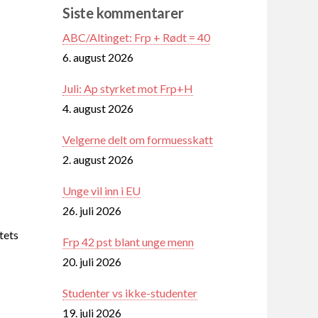
Siste kommentarer
ABC/Altinget: Frp + Rødt = 40
6. august 2026
Juli: Ap styrket mot Frp+H
4. august 2026
Velgerne delt om formuesskatt
2. august 2026
Unge vil inn i EU
26. juli 2026
tets
Frp 42 pst blant unge menn
20. juli 2026
Studenter vs ikke-studenter
19. juli 2026