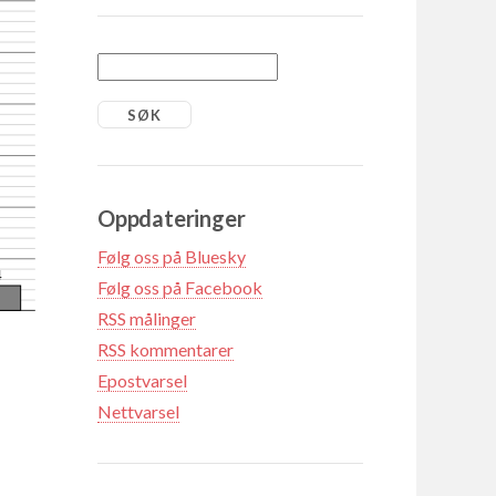
Oppdateringer
Følg oss på Bluesky
4
Følg oss på Facebook
RSS målinger
RSS kommentarer
Epostvarsel
Nettvarsel