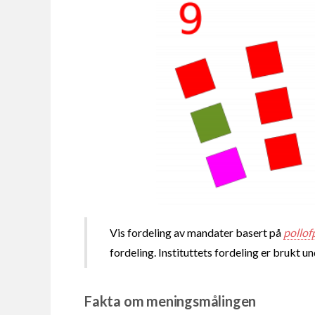
Vis fordeling av mandater basert på
pollof
fordeling. Instituttets fordeling er brukt u
Fakta om meningsmålingen