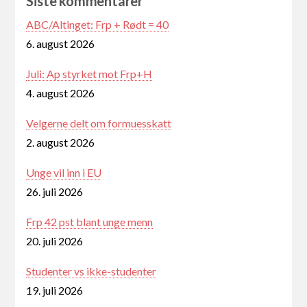
Siste kommentarer
ABC/Altinget: Frp + Rødt = 40
6. august 2026
Juli: Ap styrket mot Frp+H
4. august 2026
Velgerne delt om formuesskatt
2. august 2026
Unge vil inn i EU
26. juli 2026
Frp 42 pst blant unge menn
20. juli 2026
Studenter vs ikke-studenter
19. juli 2026