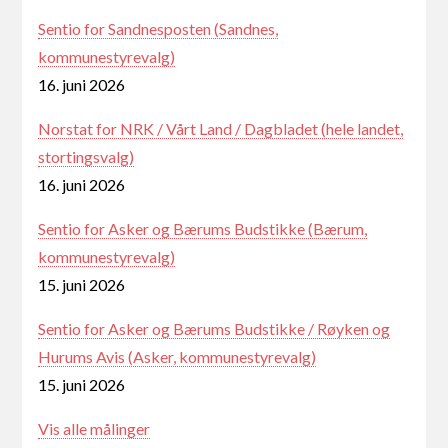
Sentio for Sandnesposten (Sandnes,
kommunestyrevalg)
16. juni 2026
Norstat for NRK / Vårt Land / Dagbladet (hele landet,
stortingsvalg)
16. juni 2026
Sentio for Asker og Bærums Budstikke (Bærum,
kommunestyrevalg)
15. juni 2026
Sentio for Asker og Bærums Budstikke / Røyken og
Hurums Avis (Asker, kommunestyrevalg)
15. juni 2026
Vis alle målinger