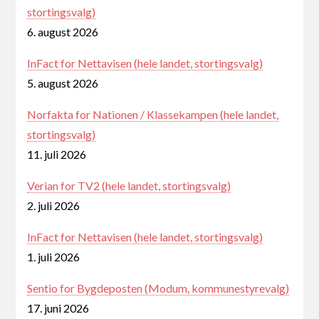
stortingsvalg)
6. august 2026
InFact for Nettavisen (hele landet, stortingsvalg)
5. august 2026
Norfakta for Nationen / Klassekampen (hele landet,
stortingsvalg)
11. juli 2026
Verian for TV2 (hele landet, stortingsvalg)
2. juli 2026
InFact for Nettavisen (hele landet, stortingsvalg)
1. juli 2026
Sentio for Bygdeposten (Modum, kommunestyrevalg)
17. juni 2026