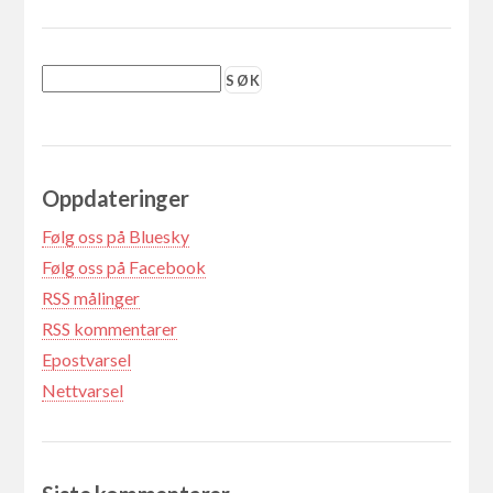
Oppdateringer
Følg oss på Bluesky
Følg oss på Facebook
RSS målinger
RSS kommentarer
Epostvarsel
Nettvarsel