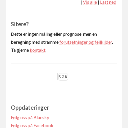
|
Vis alle
|
Last ned
Sitere?
Dette er ingen måling eller prognose, men en
beregning med stramme
forutsetninger og feilkilder
.
Ta gjerne
kontakt
.
Oppdateringer
Følg oss på Bluesky
Følg oss på Facebook