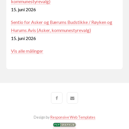
kommunestyrevalg)
15. juni 2026
Sentio for Asker og Bærums Budstikke / Røyken og
Hurums Avis (Asker, kommunestyrevalg)
15. juni 2026
Vis alle målinger
Design by
Responsive Web Templates