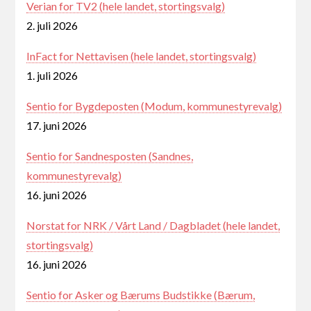
Verian for TV2 (hele landet, stortingsvalg)
2. juli 2026
InFact for Nettavisen (hele landet, stortingsvalg)
1. juli 2026
Sentio for Bygdeposten (Modum, kommunestyrevalg)
17. juni 2026
Sentio for Sandnesposten (Sandnes,
kommunestyrevalg)
16. juni 2026
Norstat for NRK / Vårt Land / Dagbladet (hele landet,
stortingsvalg)
16. juni 2026
Sentio for Asker og Bærums Budstikke (Bærum,