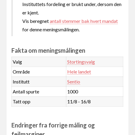
Instituttets fordeling er brukt under, dersom den
er kjent.
Vis beregnet
antall stemmer bak hvert mandat
for denne meningsmålingen.
Fakta om meningsmålingen
Valg
Stortingsvalg
Område
Hele landet
Institutt
Sentio
Antall spurte
1000
Tatt opp
11/8 - 16/8
Endringer fra forrige måling og
feilmarginer