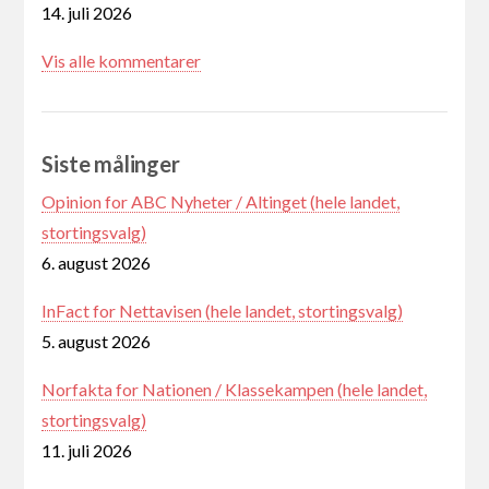
14. juli 2026
Vis alle kommentarer
Siste målinger
Opinion for ABC Nyheter / Altinget (hele landet,
stortingsvalg)
6. august 2026
InFact for Nettavisen (hele landet, stortingsvalg)
5. august 2026
Norfakta for Nationen / Klassekampen (hele landet,
stortingsvalg)
11. juli 2026