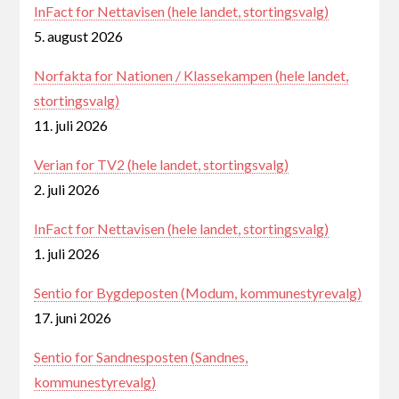
InFact for Nettavisen (hele landet, stortingsvalg)
5. august 2026
Norfakta for Nationen / Klassekampen (hele landet,
stortingsvalg)
11. juli 2026
Verian for TV2 (hele landet, stortingsvalg)
2. juli 2026
InFact for Nettavisen (hele landet, stortingsvalg)
1. juli 2026
Sentio for Bygdeposten (Modum, kommunestyrevalg)
17. juni 2026
Sentio for Sandnesposten (Sandnes,
kommunestyrevalg)