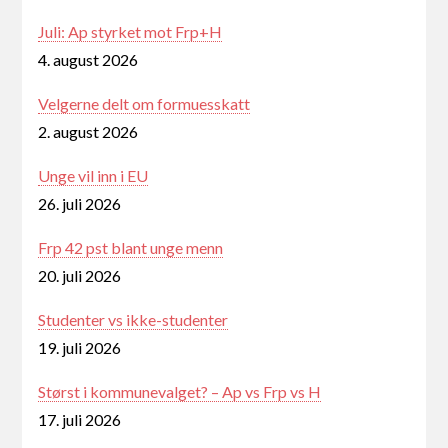
Juli: Ap styrket mot Frp+H
4. august 2026
Velgerne delt om formuesskatt
2. august 2026
Unge vil inn i EU
26. juli 2026
Frp 42 pst blant unge menn
20. juli 2026
Studenter vs ikke-studenter
19. juli 2026
Størst i kommunevalget? – Ap vs Frp vs H
17. juli 2026