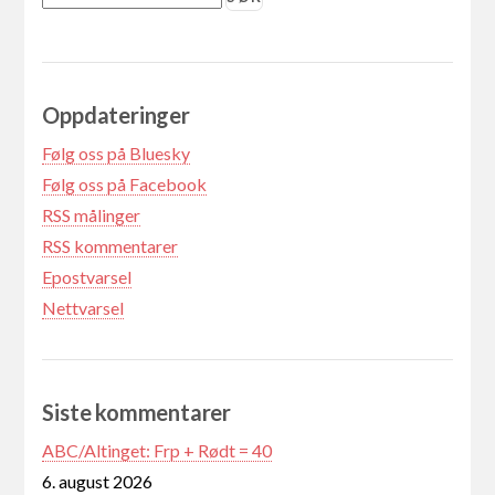
Oppdateringer
Følg oss på Bluesky
Følg oss på Facebook
RSS målinger
RSS kommentarer
Epostvarsel
Nettvarsel
Siste kommentarer
ABC/Altinget: Frp + Rødt = 40
6. august 2026