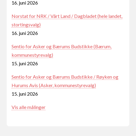
16. juni 2026
Norstat for NRK / Vårt Land / Dagbladet (hele landet,
stortingsvalg)
16. juni 2026
Sentio for Asker og Bærums Budstikke (Bærum,
kommunestyrevalg)
15. juni 2026
Sentio for Asker og Bærums Budstikke / Røyken og
Hurums Avis (Asker, kommunestyrevalg)
15. juni 2026
Vis alle målinger