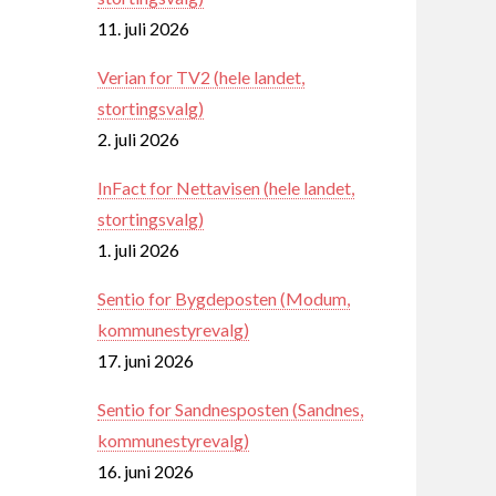
11. juli 2026
Verian for TV2 (hele landet,
stortingsvalg)
2. juli 2026
InFact for Nettavisen (hele landet,
stortingsvalg)
1. juli 2026
Sentio for Bygdeposten (Modum,
kommunestyrevalg)
17. juni 2026
Sentio for Sandnesposten (Sandnes,
kommunestyrevalg)
16. juni 2026