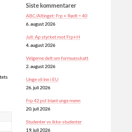
Siste kommentarer
ABC/Altinget: Frp + Rødt = 40
6. august 2026
Juli: Ap styrket mot Frp+H
4. august 2026
Velgerne delt om formuesskatt
2. august 2026
tets
Unge vil inn i EU
26. juli 2026
Frp 42 pst blant unge menn
20. juli 2026
Studenter vs ikke-studenter
19. juli 2026