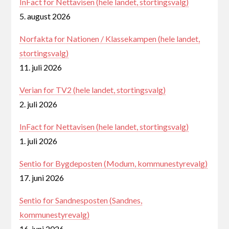
InFact for Nettavisen (hele landet, stortingsvalg)
5. august 2026
Norfakta for Nationen / Klassekampen (hele landet,
stortingsvalg)
11. juli 2026
Verian for TV2 (hele landet, stortingsvalg)
2. juli 2026
InFact for Nettavisen (hele landet, stortingsvalg)
1. juli 2026
Sentio for Bygdeposten (Modum, kommunestyrevalg)
17. juni 2026
Sentio for Sandnesposten (Sandnes,
kommunestyrevalg)
16. juni 2026