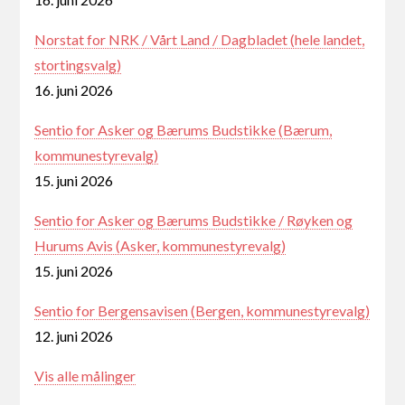
Norstat for NRK / Vårt Land / Dagbladet (hele landet,
stortingsvalg)
16. juni 2026
Sentio for Asker og Bærums Budstikke (Bærum,
kommunestyrevalg)
15. juni 2026
Sentio for Asker og Bærums Budstikke / Røyken og
Hurums Avis (Asker, kommunestyrevalg)
15. juni 2026
Sentio for Bergensavisen (Bergen, kommunestyrevalg)
12. juni 2026
Vis alle målinger