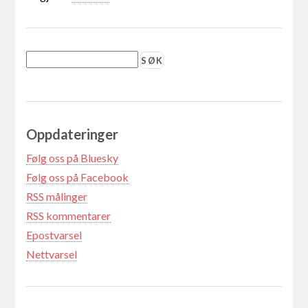
Oppdateringer
Følg oss på Bluesky
Følg oss på Facebook
RSS målinger
RSS kommentarer
Epostvarsel
Nettvarsel