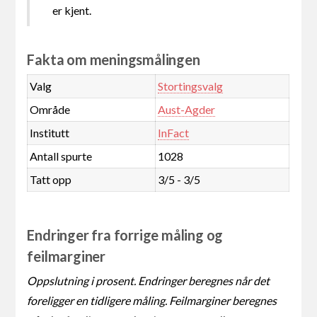
er kjent.
Fakta om meningsmålingen
Valg
Stortingsvalg
Område
Aust-Agder
Institutt
InFact
Antall spurte
1028
Tatt opp
3/5 - 3/5
Endringer fra forrige måling og
feilmarginer
Oppslutning i prosent. Endringer beregnes når det
foreligger en tidligere måling. Feilmarginer beregnes