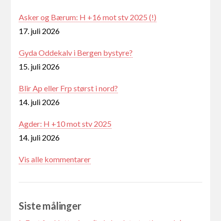
Asker og Bærum: H +16 mot stv 2025 (!)
17. juli 2026
Gyda Oddekalv i Bergen bystyre?
15. juli 2026
Blir Ap eller Frp størst i nord?
14. juli 2026
Agder: H +10 mot stv 2025
14. juli 2026
Vis alle kommentarer
Siste målinger