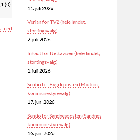
,1 (0)
11. juli 2026
Verian for TV2 (hele landet,
st ned
stortingsvalg)
2. juli 2026
InFact for Nettavisen (hele landet,
stortingsvalg)
1. juli 2026
Sentio for Bygdeposten (Modum,
kommunestyrevalg)
17. juni 2026
Sentio for Sandnesposten (Sandnes,
kommunestyrevalg)
16. juni 2026