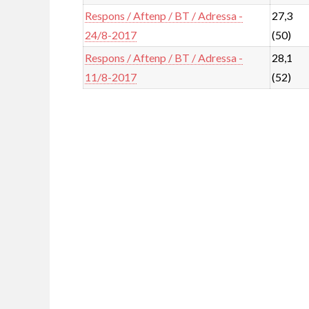
Respons / Aftenp / BT / Adressa -
27,3
24/8-2017
(50)
Respons / Aftenp / BT / Adressa -
28,1
11/8-2017
(52)