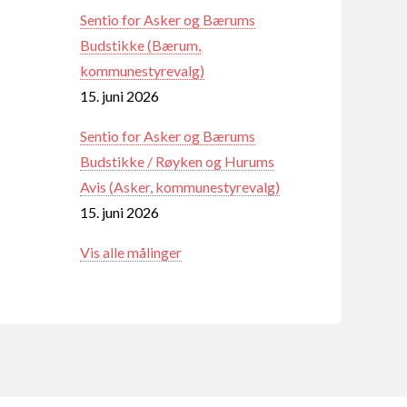
Sentio for Asker og Bærums
Budstikke (Bærum,
kommunestyrevalg)
15. juni 2026
Sentio for Asker og Bærums
Budstikke / Røyken og Hurums
Avis (Asker, kommunestyrevalg)
15. juni 2026
Vis alle målinger