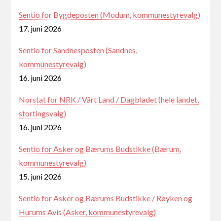
Sentio for Bygdeposten (Modum, kommunestyrevalg)
17. juni 2026
Sentio for Sandnesposten (Sandnes,
kommunestyrevalg)
16. juni 2026
Norstat for NRK / Vårt Land / Dagbladet (hele landet,
stortingsvalg)
16. juni 2026
Sentio for Asker og Bærums Budstikke (Bærum,
kommunestyrevalg)
15. juni 2026
Sentio for Asker og Bærums Budstikke / Røyken og
Hurums Avis (Asker, kommunestyrevalg)