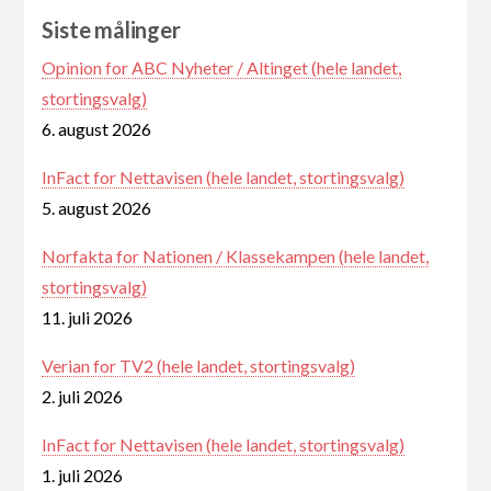
Siste målinger
Opinion for ABC Nyheter / Altinget (hele landet,
stortingsvalg)
6. august 2026
InFact for Nettavisen (hele landet, stortingsvalg)
5. august 2026
Norfakta for Nationen / Klassekampen (hele landet,
stortingsvalg)
11. juli 2026
Verian for TV2 (hele landet, stortingsvalg)
2. juli 2026
InFact for Nettavisen (hele landet, stortingsvalg)
1. juli 2026