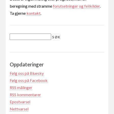
beregning med stramme
forutsetninger og feilkilder
.
Ta gjerne
kontakt
.
Oppdateringer
Følg oss på Bluesky
Følg oss på Facebook
RSS målinger
RSS kommentarer
Epostvarsel
Nettvarsel