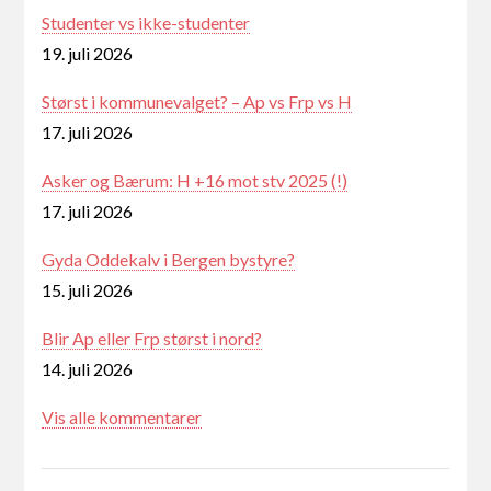
Studenter vs ikke-studenter
19. juli 2026
Størst i kommunevalget? – Ap vs Frp vs H
17. juli 2026
Asker og Bærum: H +16 mot stv 2025 (!)
17. juli 2026
Gyda Oddekalv i Bergen bystyre?
15. juli 2026
Blir Ap eller Frp størst i nord?
14. juli 2026
Vis alle kommentarer