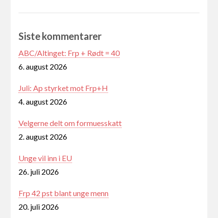
Siste kommentarer
ABC/Altinget: Frp + Rødt = 40
6. august 2026
Juli: Ap styrket mot Frp+H
4. august 2026
Velgerne delt om formuesskatt
2. august 2026
Unge vil inn i EU
26. juli 2026
Frp 42 pst blant unge menn
20. juli 2026