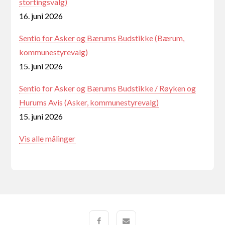
stortingsvalg)
16. juni 2026
Sentio for Asker og Bærums Budstikke (Bærum,
kommunestyrevalg)
15. juni 2026
Sentio for Asker og Bærums Budstikke / Røyken og
Hurums Avis (Asker, kommunestyrevalg)
15. juni 2026
Vis alle målinger