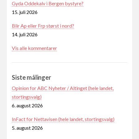
Gyda Oddekalv i Bergen bystyre?
15. juli 2026
Blir Ap eller Frp størst i nord?
14. juli 2026
Vis alle kommentarer
Siste målinger
Opinion for ABC Nyheter / Altinget (hele landet,
stortingsvalg)
6. august 2026
InFact for Nettavisen (hele landet, stortingsvalg)
5. august 2026