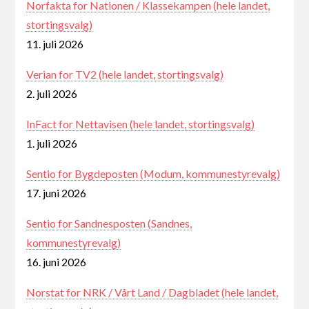
Norfakta for Nationen / Klassekampen (hele landet,
stortingsvalg)
11. juli 2026
Verian for TV2 (hele landet, stortingsvalg)
2. juli 2026
InFact for Nettavisen (hele landet, stortingsvalg)
1. juli 2026
Sentio for Bygdeposten (Modum, kommunestyrevalg)
17. juni 2026
Sentio for Sandnesposten (Sandnes,
kommunestyrevalg)
16. juni 2026
Norstat for NRK / Vårt Land / Dagbladet (hele landet,