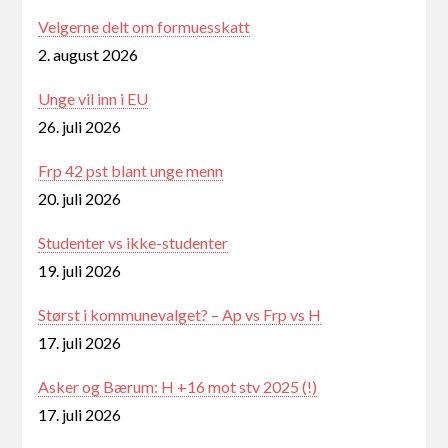
Velgerne delt om formuesskatt
2. august 2026
Unge vil inn i EU
26. juli 2026
Frp 42 pst blant unge menn
20. juli 2026
Studenter vs ikke-studenter
19. juli 2026
Størst i kommunevalget? – Ap vs Frp vs H
17. juli 2026
Asker og Bærum: H +16 mot stv 2025 (!)
17. juli 2026