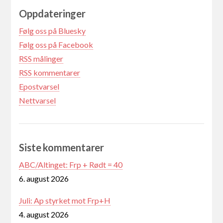
Oppdateringer
Følg oss på Bluesky
Følg oss på Facebook
RSS målinger
RSS kommentarer
Epostvarsel
Nettvarsel
Siste kommentarer
ABC/Altinget: Frp + Rødt = 40
6. august 2026
Juli: Ap styrket mot Frp+H
4. august 2026