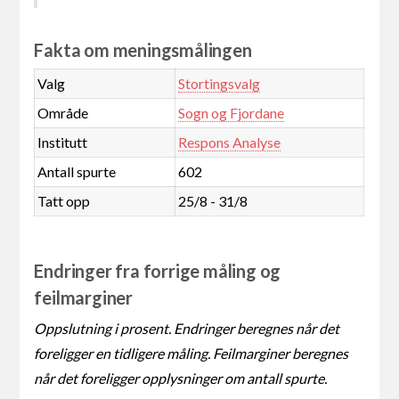
Fakta om meningsmålingen
Valg
Stortingsvalg
Område
Sogn og Fjordane
Institutt
Respons Analyse
Antall spurte
602
Tatt opp
25/8 - 31/8
Endringer fra forrige måling og
feilmarginer
Oppslutning i prosent. Endringer beregnes når det
foreligger en tidligere måling. Feilmarginer beregnes
når det foreligger opplysninger om antall spurte.