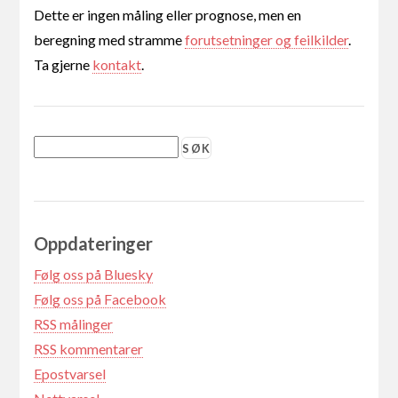
Dette er ingen måling eller prognose, men en
beregning med stramme
forutsetninger og feilkilder
.
Ta gjerne
kontakt
.
Oppdateringer
Følg oss på Bluesky
Følg oss på Facebook
RSS målinger
RSS kommentarer
Epostvarsel