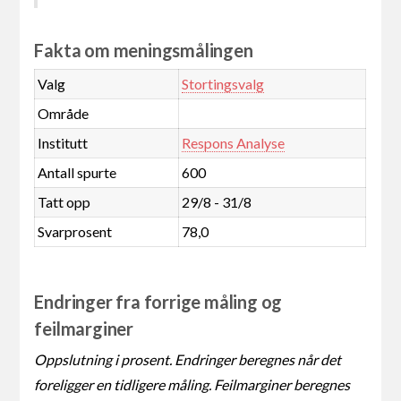
Fakta om meningsmålingen
Valg
Stortingsvalg
Område
Institutt
Respons Analyse
Antall spurte
600
Tatt opp
29/8 - 31/8
Svarprosent
78,0
Endringer fra forrige måling og
feilmarginer
Oppslutning i prosent. Endringer beregnes når det
foreligger en tidligere måling. Feilmarginer beregnes