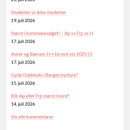
Studenter vs ikke-studenter
19. juli 2026
Størst i kommunevalget? – Ap vs Frp vs H
17. juli 2026
Asker og Bærum: H +16 mot stv 2025 (!)
17. juli 2026
Gyda Oddekalv i Bergen bystyre?
15. juli 2026
Blir Ap eller Frp størst i nord?
14. juli 2026
Vis alle kommentarer