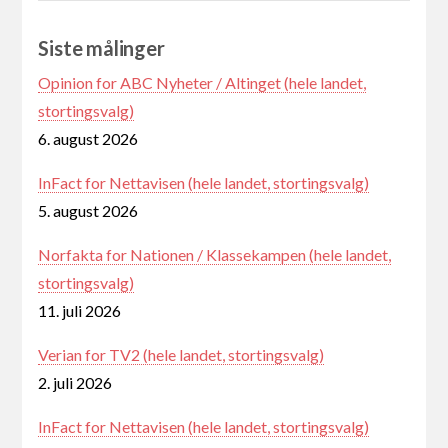
Siste målinger
Opinion for ABC Nyheter / Altinget (hele landet,
stortingsvalg)
6. august 2026
InFact for Nettavisen (hele landet, stortingsvalg)
5. august 2026
Norfakta for Nationen / Klassekampen (hele landet,
stortingsvalg)
11. juli 2026
Verian for TV2 (hele landet, stortingsvalg)
2. juli 2026
InFact for Nettavisen (hele landet, stortingsvalg)