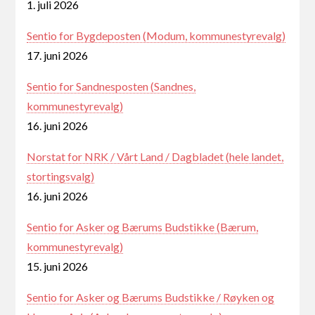
1. juli 2026
Sentio for Bygdeposten (Modum, kommunestyrevalg)
17. juni 2026
Sentio for Sandnesposten (Sandnes,
kommunestyrevalg)
16. juni 2026
Norstat for NRK / Vårt Land / Dagbladet (hele landet,
stortingsvalg)
16. juni 2026
Sentio for Asker og Bærums Budstikke (Bærum,
kommunestyrevalg)
15. juni 2026
Sentio for Asker og Bærums Budstikke / Røyken og