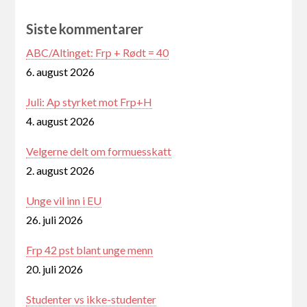
Siste kommentarer
ABC/Altinget: Frp + Rødt = 40
6. august 2026
Juli: Ap styrket mot Frp+H
4. august 2026
Velgerne delt om formuesskatt
2. august 2026
Unge vil inn i EU
26. juli 2026
Frp 42 pst blant unge menn
20. juli 2026
Studenter vs ikke-studenter