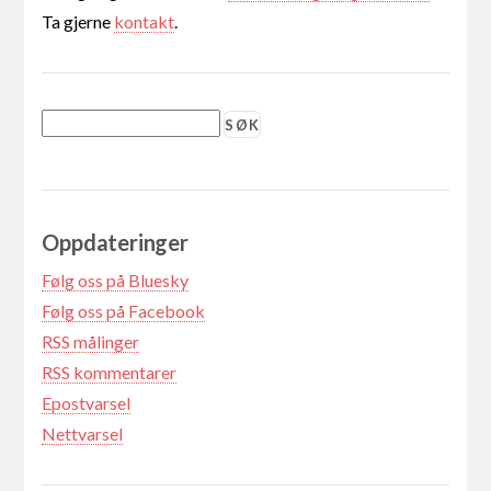
Ta gjerne
kontakt
.
Oppdateringer
Følg oss på Bluesky
Følg oss på Facebook
RSS målinger
RSS kommentarer
Epostvarsel
Nettvarsel