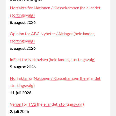
Norfakta for Nationen / Klassekampen (hele landet,
stortingsvalg)
8. august 2026
Opinion for ABC Nyheter / Altinget (hele landet,
stortingsvalg)
6. august 2026
InFact for Nettavisen (hele landet, stortingsvalg)
5. august 2026
Norfakta for Nationen / Klassekampen (hele landet,
stortingsvalg)
11. juli 2026
Verian for TV2 (hele landet, stortingsvalg)
2. juli 2026