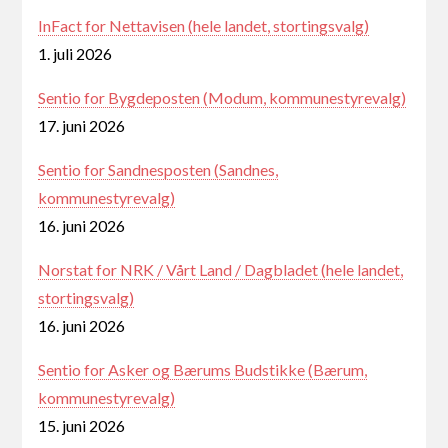
InFact for Nettavisen (hele landet, stortingsvalg)
1. juli 2026
Sentio for Bygdeposten (Modum, kommunestyrevalg)
17. juni 2026
Sentio for Sandnesposten (Sandnes,
kommunestyrevalg)
16. juni 2026
Norstat for NRK / Vårt Land / Dagbladet (hele landet,
stortingsvalg)
16. juni 2026
Sentio for Asker og Bærums Budstikke (Bærum,
kommunestyrevalg)
15. juni 2026