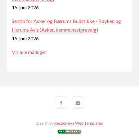
15. juni 2026
Sentio for Asker og Bærums Budstikke / Røyken og
Hurums Avis (Asker, kommunestyrevalg)
15. juni 2026
Vis alle målinger
Design by
Responsive Web Templates