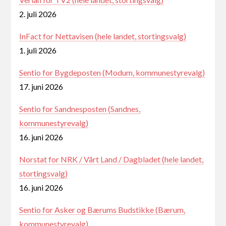
2. juli 2026
InFact for Nettavisen (hele landet, stortingsvalg)
1. juli 2026
Sentio for Bygdeposten (Modum, kommunestyrevalg)
17. juni 2026
Sentio for Sandnesposten (Sandnes,
kommunestyrevalg)
16. juni 2026
Norstat for NRK / Vårt Land / Dagbladet (hele landet,
stortingsvalg)
16. juni 2026
Sentio for Asker og Bærums Budstikke (Bærum,
kommunestyrevalg)