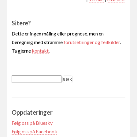
Sitere?
Dette er ingen måling eller prognose, men en
beregning med stramme
forutsetninger og feilkilder
.
Ta gjerne
kontakt
.
Oppdateringer
Følg oss på Bluesky
Følg oss på Facebook