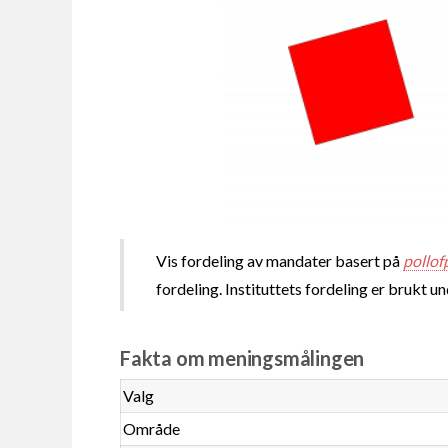
Vis fordeling av mandater basert på
pollof
fordeling. Instituttets fordeling er brukt u
Fakta om meningsmålingen
Valg
Område