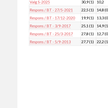
Valg S-2025
30,9 (1)
10,2
Respons / BT - 27/5-2021
22,5 (1)
14,8 (0
Respons / BT - 17/12-2020
19,9 (1)
13,3 (0
Respons / BT - 3/9-2017
25,1 (1)
14,9 (1
Respons / BT - 25/3-2017
27,8 (1)
12,7 (0
Respons / BT - 5/9-2013
27,7 (1)
22,2 (1