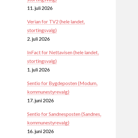
11. juli 2026
Verian for TV2 (hele landet,
stortingsvalg)
2. juli 2026
InFact for Nettavisen (hele landet,
stortingsvalg)
1. juli 2026
Sentio for Bygdeposten (Modum,
kommunestyrevalg)
17. juni 2026
Sentio for Sandnesposten (Sandnes,
kommunestyrevalg)
16. juni 2026