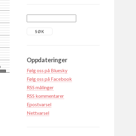
Oppdateringer
0
Følg oss på Bluesky
Følg oss på Facebook
RSS målinger
RSS kommentarer
Epostvarsel
Nettvarsel