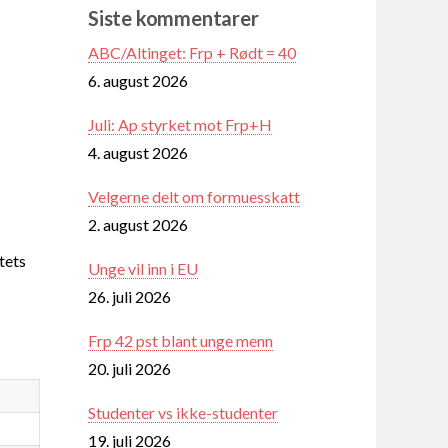
Siste kommentarer
ABC/Altinget: Frp + Rødt = 40
6. august 2026
Juli: Ap styrket mot Frp+H
4. august 2026
Velgerne delt om formuesskatt
2. august 2026
tets
Unge vil inn i EU
26. juli 2026
Frp 42 pst blant unge menn
20. juli 2026
Studenter vs ikke-studenter
19. juli 2026