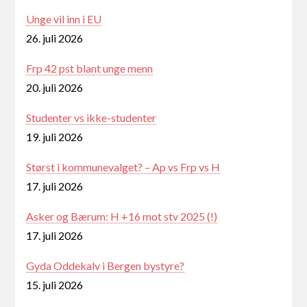
Unge vil inn i EU
26. juli 2026
Frp 42 pst blant unge menn
20. juli 2026
Studenter vs ikke-studenter
19. juli 2026
Størst i kommunevalget? – Ap vs Frp vs H
17. juli 2026
Asker og Bærum: H +16 mot stv 2025 (!)
17. juli 2026
Gyda Oddekalv i Bergen bystyre?
15. juli 2026