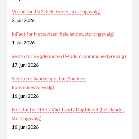
Verian for TV2 (hele landet, stortingsvalg)
2. juli 2026
InFact for Nettavisen (hele landet, stortingsvalg)
1. juli 2026
Sentio for Bygdeposten (Modum, kommunestyrevalg)
17. juni 2026
Sentio for Sandnesposten (Sandnes,
kommunestyrevalg)
16. juni 2026
Norstat for NRK / Vårt Land / Dagbladet (hele landet,
stortingsvalg)
16. juni 2026