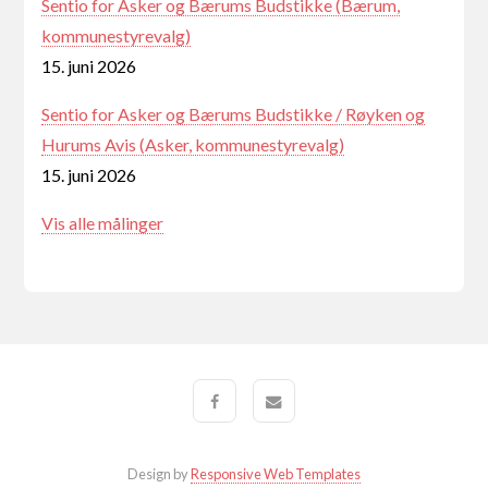
Sentio for Asker og Bærums Budstikke (Bærum,
kommunestyrevalg)
15. juni 2026
Sentio for Asker og Bærums Budstikke / Røyken og
Hurums Avis (Asker, kommunestyrevalg)
15. juni 2026
Vis alle målinger
Design by
Responsive Web Templates