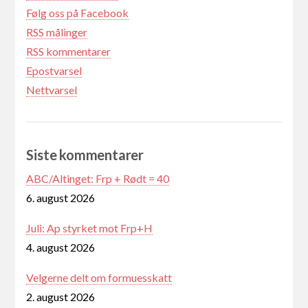
Følg oss på Facebook
RSS målinger
RSS kommentarer
Epostvarsel
Nettvarsel
Siste kommentarer
ABC/Altinget: Frp + Rødt = 40
6. august 2026
Juli: Ap styrket mot Frp+H
4. august 2026
Velgerne delt om formuesskatt
2. august 2026