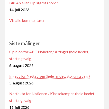
Blir Ap eller Frp størst i nord?
14. juli 2026
Vis alle kommentarer
Siste målinger
Opinion for ABC Nyheter / Altinget (hele landet,
stortingsvalg)
6. august 2026
InFact for Nettavisen (hele landet, stortingsvalg)
5. august 2026
Norfakta for Nationen / Klassekampen (hele landet,
stortingsvalg)
11. juli 2026