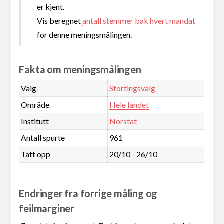
er kjent.
Vis beregnet
antall stemmer bak hvert mandat
for denne meningsmålingen.
Fakta om meningsmålingen
Valg
Stortingsvalg
Område
Hele landet
Institutt
Norstat
Antall spurte
961
Tatt opp
20/10 - 26/10
Endringer fra forrige måling og
feilmarginer