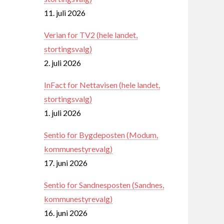
11. juli 2026
Verian for TV2 (hele landet,
stortingsvalg)
2. juli 2026
InFact for Nettavisen (hele landet,
stortingsvalg)
1. juli 2026
Sentio for Bygdeposten (Modum,
kommunestyrevalg)
17. juni 2026
Sentio for Sandnesposten (Sandnes,
kommunestyrevalg)
16. juni 2026