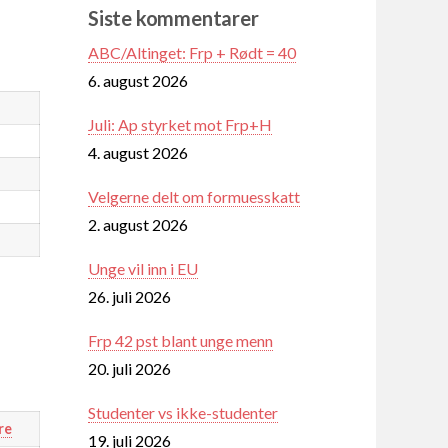
Siste kommentarer
ABC/Altinget: Frp + Rødt = 40
6. august 2026
Juli: Ap styrket mot Frp+H
4. august 2026
Velgerne delt om formuesskatt
2. august 2026
Unge vil inn i EU
26. juli 2026
Frp 42 pst blant unge menn
20. juli 2026
Studenter vs ikke-studenter
re
19. juli 2026