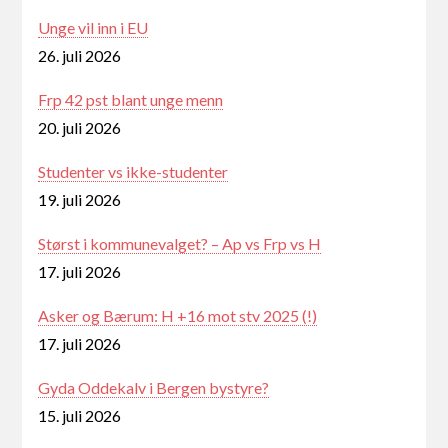
Unge vil inn i EU
26. juli 2026
Frp 42 pst blant unge menn
20. juli 2026
Studenter vs ikke-studenter
19. juli 2026
Størst i kommunevalget? – Ap vs Frp vs H
17. juli 2026
Asker og Bærum: H +16 mot stv 2025 (!)
17. juli 2026
Gyda Oddekalv i Bergen bystyre?
15. juli 2026