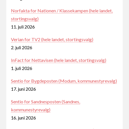
Norfakta for Nationen / Klassekampen (hele landet,
stortingsvalg)
11. juli 2026
Verian for TV2 (hele landet, stortingsvalg)
2. juli 2026
InFact for Nettavisen (hele landet, stortingsvalg)
1. juli 2026
Sentio for Bygdeposten (Modum, kommunestyrevalg)
17. juni 2026
Sentio for Sandnesposten (Sandnes,
kommunestyrevalg)
16. juni 2026