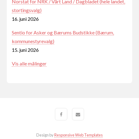
Norstat for NRK / Vårt Land / Dagbladet (hele landet,
stortingsvalg)
16. juni 2026
Sentio for Asker og Bærums Budstikke (Bærum,
kommunestyrevalg)
15. juni 2026
Vis alle målinger
Design by
Responsive Web Templates