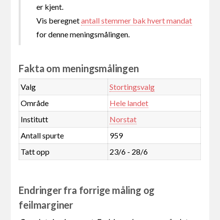
er kjent.
Vis beregnet
antall stemmer bak hvert mandat
for denne meningsmålingen.
Fakta om meningsmålingen
Valg
Stortingsvalg
Område
Hele landet
Institutt
Norstat
Antall spurte
959
Tatt opp
23/6 - 28/6
Endringer fra forrige måling og
feilmarginer