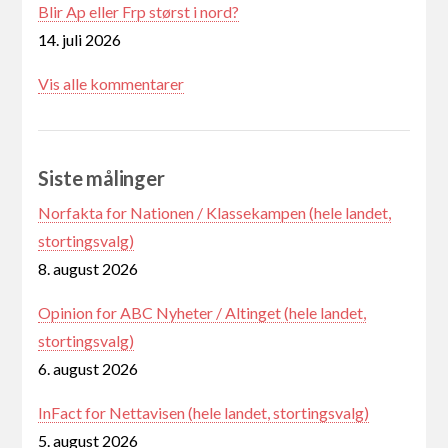
Blir Ap eller Frp størst i nord?
14. juli 2026
Vis alle kommentarer
Siste målinger
Norfakta for Nationen / Klassekampen (hele landet,
stortingsvalg)
8. august 2026
Opinion for ABC Nyheter / Altinget (hele landet,
stortingsvalg)
6. august 2026
InFact for Nettavisen (hele landet, stortingsvalg)
5. august 2026