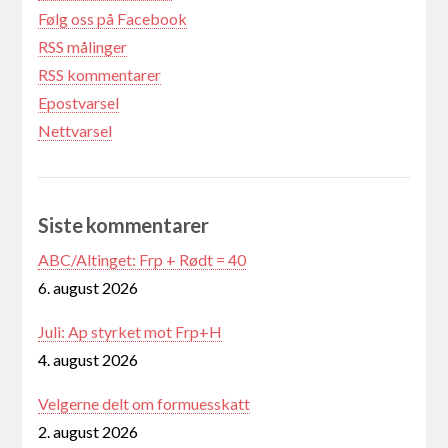
Følg oss på Facebook
RSS målinger
RSS kommentarer
Epostvarsel
Nettvarsel
Siste kommentarer
ABC/Altinget: Frp + Rødt = 40
6. august 2026
Juli: Ap styrket mot Frp+H
4. august 2026
Velgerne delt om formuesskatt
2. august 2026