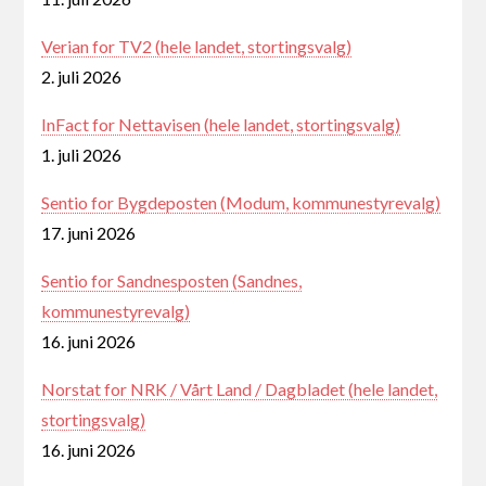
Verian for TV2 (hele landet, stortingsvalg)
2. juli 2026
InFact for Nettavisen (hele landet, stortingsvalg)
1. juli 2026
Sentio for Bygdeposten (Modum, kommunestyrevalg)
17. juni 2026
Sentio for Sandnesposten (Sandnes,
kommunestyrevalg)
16. juni 2026
Norstat for NRK / Vårt Land / Dagbladet (hele landet,
stortingsvalg)
16. juni 2026