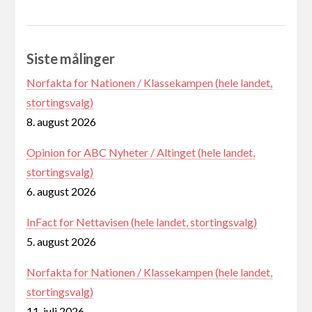
Siste målinger
Norfakta for Nationen / Klassekampen (hele landet,
stortingsvalg)
8. august 2026
Opinion for ABC Nyheter / Altinget (hele landet,
stortingsvalg)
6. august 2026
InFact for Nettavisen (hele landet, stortingsvalg)
5. august 2026
Norfakta for Nationen / Klassekampen (hele landet,
stortingsvalg)
11. juli 2026