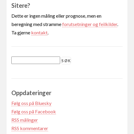
Sitere?
Dette er ingen måling eller prognose, men en
beregning med stramme
forutsetninger og feilkilder
.
Ta gjerne
kontakt
.
Oppdateringer
Følg oss på Bluesky
Følg oss på Facebook
RSS målinger
RSS kommentarer