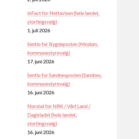
InFact for Nettavisen (hele landet,
stortingsvalg)
1. juli 2026
Sentio for Bygdeposten (Modum,
kommunestyrevalg)
17. juni 2026
Sentio for Sandnesposten (Sandnes,
kommunestyrevalg)
16. juni 2026
Norstat for NRK / Vårt Land /
Dagbladet (hele landet,
stortingsvalg)
16. juni 2026