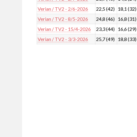
Verian / TV2 - 2/6-2026
22,5 (42)
18,1 (32)
Verian / TV2 - 8/5-2026
24,8 (46)
16,8 (31)
Verian / TV2 - 15/4-2026
23,3 (44)
16,6 (29)
Verian / TV2 - 3/3-2026
25,7 (49)
18,8 (33)