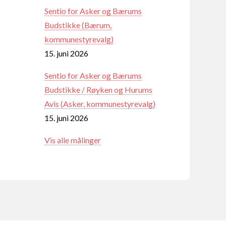
Sentio for Asker og Bærums
Budstikke (Bærum,
kommunestyrevalg)
15. juni 2026
Sentio for Asker og Bærums
Budstikke / Røyken og Hurums
Avis (Asker, kommunestyrevalg)
15. juni 2026
Vis alle målinger