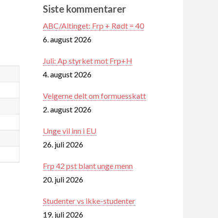
Siste kommentarer
ABC/Altinget: Frp + Rødt = 40
6. august 2026
Juli: Ap styrket mot Frp+H
4. august 2026
Velgerne delt om formuesskatt
2. august 2026
Unge vil inn i EU
26. juli 2026
Frp 42 pst blant unge menn
20. juli 2026
Studenter vs ikke-studenter
19. juli 2026