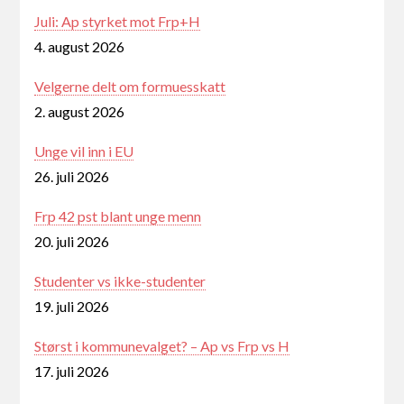
Juli: Ap styrket mot Frp+H
4. august 2026
Velgerne delt om formuesskatt
2. august 2026
Unge vil inn i EU
26. juli 2026
Frp 42 pst blant unge menn
20. juli 2026
Studenter vs ikke-studenter
19. juli 2026
Størst i kommunevalget? – Ap vs Frp vs H
17. juli 2026