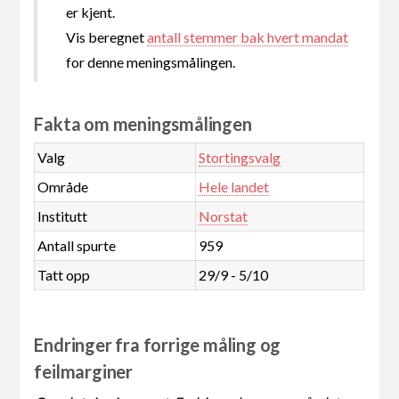
er kjent.
Vis beregnet
antall stemmer bak hvert mandat
for denne meningsmålingen.
Fakta om meningsmålingen
Valg
Stortingsvalg
Område
Hele landet
Institutt
Norstat
Antall spurte
959
Tatt opp
29/9 - 5/10
Endringer fra forrige måling og
feilmarginer