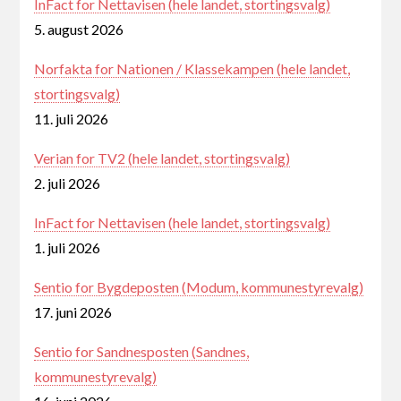
InFact for Nettavisen (hele landet, stortingsvalg)
5. august 2026
Norfakta for Nationen / Klassekampen (hele landet,
stortingsvalg)
11. juli 2026
Verian for TV2 (hele landet, stortingsvalg)
2. juli 2026
InFact for Nettavisen (hele landet, stortingsvalg)
1. juli 2026
Sentio for Bygdeposten (Modum, kommunestyrevalg)
17. juni 2026
Sentio for Sandnesposten (Sandnes,
kommunestyrevalg)