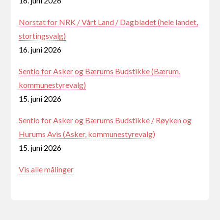
16. juni 2026
Norstat for NRK / Vårt Land / Dagbladet (hele landet,
stortingsvalg)
16. juni 2026
Sentio for Asker og Bærums Budstikke (Bærum,
kommunestyrevalg)
15. juni 2026
Sentio for Asker og Bærums Budstikke / Røyken og
Hurums Avis (Asker, kommunestyrevalg)
15. juni 2026
Vis alle målinger