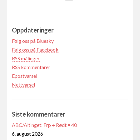
Oppdateringer
Følg oss på Bluesky
Følg oss på Facebook
RSS målinger
RSS kommentarer
Epostvarsel
Nettvarsel
Siste kommentarer
ABC/Altinget: Frp + Rødt = 40
6. august 2026