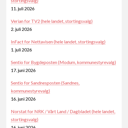
stortingsvalg)
11. juli 2026
Verian for TV2 (hele landet, stortingsvalg)
2. juli 2026
InFact for Nettavisen (hele landet, stortingsvalg)
1. juli 2026
Sentio for Bygdeposten (Modum, kommunestyrevalg)
17. juni 2026
Sentio for Sandnesposten (Sandnes,
kommunestyrevalg)
16. juni 2026
Norstat for NRK / Vårt Land / Dagbladet (hele landet,
stortingsvalg)
16. juni 2026