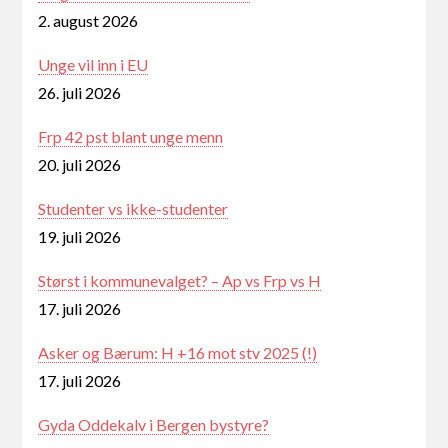
2. august 2026
Unge vil inn i EU
26. juli 2026
Frp 42 pst blant unge menn
20. juli 2026
Studenter vs ikke-studenter
19. juli 2026
Størst i kommunevalget? – Ap vs Frp vs H
17. juli 2026
Asker og Bærum: H +16 mot stv 2025 (!)
17. juli 2026
Gyda Oddekalv i Bergen bystyre?