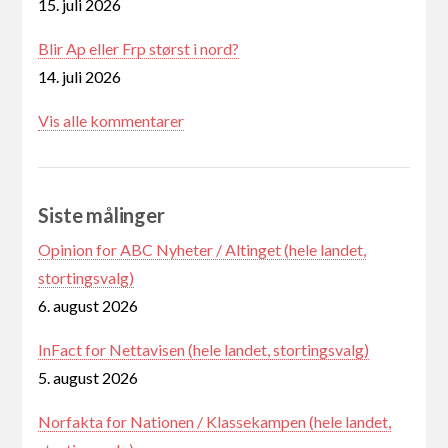
15. juli 2026
Blir Ap eller Frp størst i nord?
14. juli 2026
Vis alle kommentarer
Siste målinger
Opinion for ABC Nyheter / Altinget (hele landet,
stortingsvalg)
6. august 2026
InFact for Nettavisen (hele landet, stortingsvalg)
5. august 2026
Norfakta for Nationen / Klassekampen (hele landet,