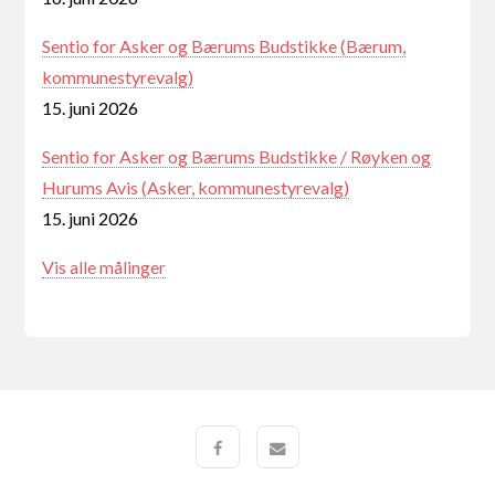
Sentio for Asker og Bærums Budstikke (Bærum,
kommunestyrevalg)
15. juni 2026
Sentio for Asker og Bærums Budstikke / Røyken og
Hurums Avis (Asker, kommunestyrevalg)
15. juni 2026
Vis alle målinger